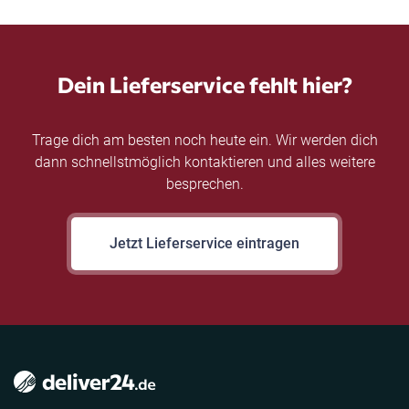
Dein Lieferservice fehlt hier?
Trage dich am besten noch heute ein. Wir werden dich
dann schnellstmöglich kontaktieren und alles weitere
besprechen.
Jetzt Lieferservice eintragen