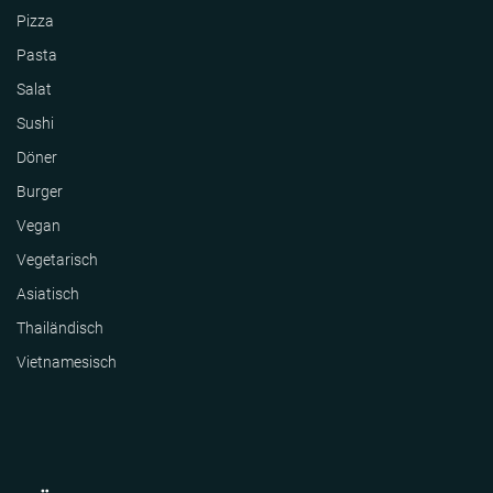
Pizza
Pasta
Salat
Sushi
Döner
Burger
Vegan
Vegetarisch
Asiatisch
Thailändisch
Vietnamesisch