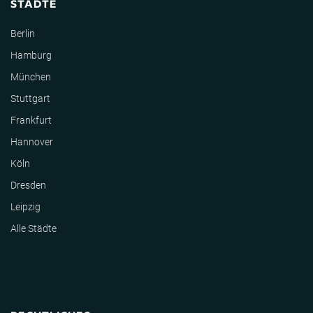
STÄDTE
Berlin
Hamburg
München
Stuttgart
Frankfurt
Hannover
Köln
Dresden
Leipzig
Alle Städte