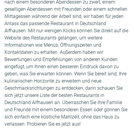
nach einem besonderen Abendessen zu zweit, einem
geselligen Abendessen mit Freunden oder einem schnellen
Mittagessen während der Arbeit sind, wir haben für jeden
Anlass das passende Restaurant in Deutschland
Alfhausen. Mit nur wenigen Klicks können Sie direkt auf die
Website des Restaurants gelangen, um weitere
Informationen wie Menüs, Öffnungszeiten und
Kontaktdaten zu erhalten. Außerdem haben wir
Bewertungen und Empfehlungen von anderen Kunden
eingefügt, um Ihnen einen besseren Eindruck davon zu
geben, was Sie erwarten können. Wenn Sie bereit sind, Ihre
kulinarischen Horizonte zu erweitern und neue
Geschmacksrichtungen zu entdecken, dann schauen Sie
sich jetzt unsere Liste der besten Restaurants in
Deutschland Alfhausen an. Überraschen Sie Ihre Familie
und Freunde mit einem besonderen Essen oder gönnen Sie
sich einfach eine köstliche Mahlzeit, ohne das Haus zu
verlassen. Probieren Sie es jetzt aus!