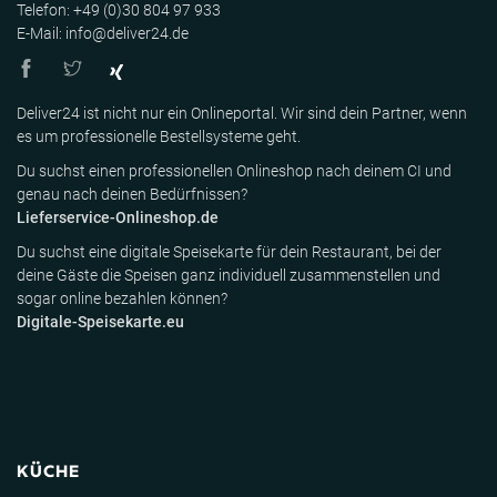
Telefon: +49 (0)30 804 97 933
E-Mail: info@deliver24.de
Deliver24 ist nicht nur ein Onlineportal. Wir sind dein Partner, wenn
es um professionelle Bestellsysteme geht.
Du suchst einen professionellen Onlineshop nach deinem CI und
genau nach deinen Bedürfnissen?
Lieferservice-Onlineshop.de
Du suchst eine digitale Speisekarte für dein Restaurant, bei der
deine Gäste die Speisen ganz individuell zusammenstellen und
sogar online bezahlen können?
Digitale-Speisekarte.eu
KÜCHE