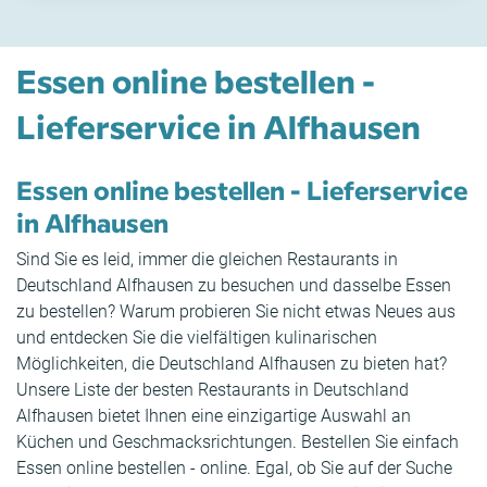
Essen online bestellen -
Lieferservice in Alfhausen
Essen online bestellen - Lieferservice
in Alfhausen
Sind Sie es leid, immer die gleichen Restaurants in
Deutschland Alfhausen zu besuchen und dasselbe Essen
zu bestellen? Warum probieren Sie nicht etwas Neues aus
und entdecken Sie die vielfältigen kulinarischen
Möglichkeiten, die Deutschland Alfhausen zu bieten hat?
Unsere Liste der besten Restaurants in Deutschland
Alfhausen bietet Ihnen eine einzigartige Auswahl an
Küchen und Geschmacksrichtungen. Bestellen Sie einfach
Essen online bestellen - online. Egal, ob Sie auf der Suche