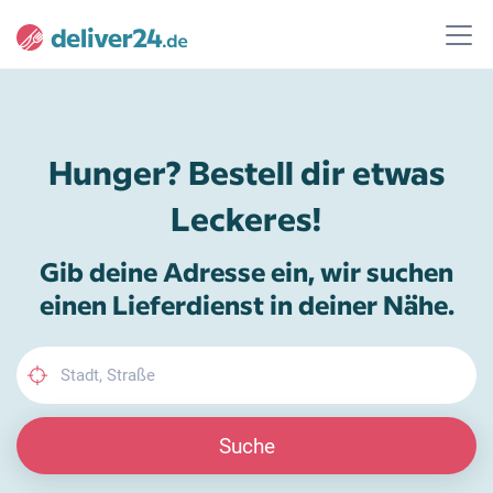
Hunger? Bestell dir etwas
Leckeres!
Gib deine Adresse ein, wir suchen
einen Lieferdienst in deiner Nähe.
Suche