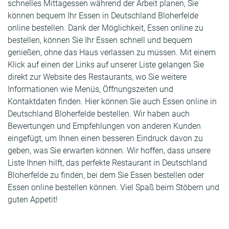
schnelles Mittagessen während der Arbeit planen, Sie
können bequem Ihr Essen in Deutschland Bloherfelde
online bestellen. Dank der Möglichkeit, Essen online zu
bestellen, können Sie Ihr Essen schnell und bequem
genießen, ohne das Haus verlassen zu müssen. Mit einem
Klick auf einen der Links auf unserer Liste gelangen Sie
direkt zur Website des Restaurants, wo Sie weitere
Informationen wie Menüs, Öffnungszeiten und
Kontaktdaten finden. Hier können Sie auch Essen online in
Deutschland Bloherfelde bestellen. Wir haben auch
Bewertungen und Empfehlungen von anderen Kunden
eingefügt, um Ihnen einen besseren Eindruck davon zu
geben, was Sie erwarten können. Wir hoffen, dass unsere
Liste Ihnen hilft, das perfekte Restaurant in Deutschland
Bloherfelde zu finden, bei dem Sie Essen bestellen oder
Essen online bestellen können. Viel Spaß beim Stöbern und
guten Appetit!