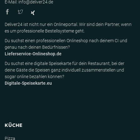
E-Mail: info@deliver24.de
Deliver24 ist nicht nur ein Onlineportal. Wir sind dein Partner, wenn
es um professionelle Bestellsysteme geht.
Du suchst einen professionellen Onlineshop nach deinem CI und
genau nach deinen Bedürfnissen?
Lieferservice-Onlineshop.de
Du suchst eine digitale Speisekarte für dein Restaurant, bei der
deine Gäste die Speisen ganz individuell zusammenstellen und
sogar online bezahlen können?
Digitale-Speisekarte.eu
KÜCHE
Pizza