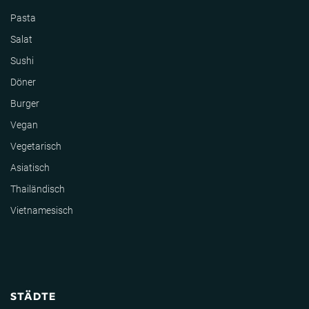
Pasta
Salat
Sushi
Döner
Burger
Vegan
Vegetarisch
Asiatisch
Thailändisch
Vietnamesisch
STÄDTE