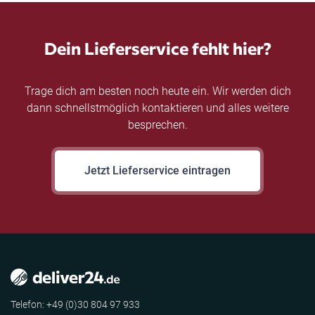
Dein Lieferservice fehlt hier?
Trage dich am besten noch heute ein. Wir werden dich
dann schnellstmöglich kontaktieren und alles weitere
besprechen.
Jetzt Lieferservice eintragen
Telefon: +49 (0)30 804 97 933