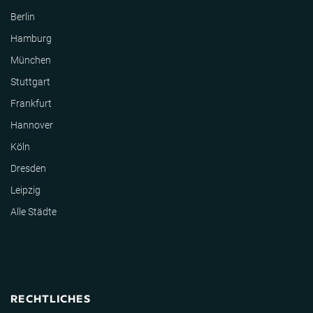
Berlin
Hamburg
München
Stuttgart
Frankfurt
Hannover
Köln
Dresden
Leipzig
Alle Städte
RECHTLICHES