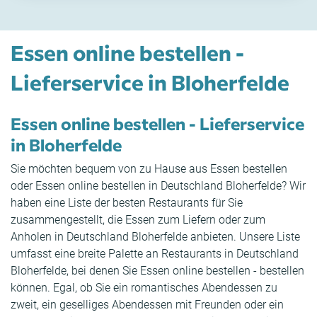
Essen online bestellen -
Lieferservice in Bloherfelde
Essen online bestellen - Lieferservice
in Bloherfelde
Sie möchten bequem von zu Hause aus Essen bestellen
oder Essen online bestellen in Deutschland Bloherfelde? Wir
haben eine Liste der besten Restaurants für Sie
zusammengestellt, die Essen zum Liefern oder zum
Anholen in Deutschland Bloherfelde anbieten. Unsere Liste
umfasst eine breite Palette an Restaurants in Deutschland
Bloherfelde, bei denen Sie Essen online bestellen - bestellen
können. Egal, ob Sie ein romantisches Abendessen zu
zweit, ein geselliges Abendessen mit Freunden oder ein