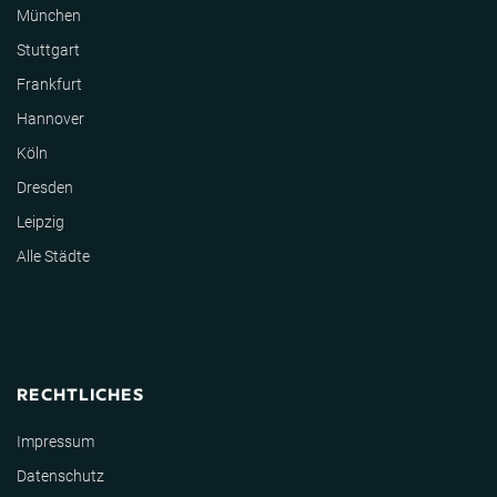
München
Stuttgart
Frankfurt
Hannover
Köln
Dresden
Leipzig
Alle Städte
RECHTLICHES
Impressum
Datenschutz