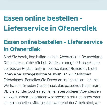
Essen online bestellen -
Lieferservice in Ofenerdiek
Essen online bestellen - Lieferservice
in Ofenerdiek
Sind Sie bereit, Ihre kulinarischen Abenteuer in Deutschland
Ofenerdiek auf die nächste Stufe zu bringen? Unsere Liste
der besten Restaurants in Deutschland Ofenerdiek bietet
Ihnen eine unvergessliche Auswahl an kulinarischen
Erlebnissen. Bestellen Sie Essen online bestellen - online.
Wir haben für jeden Geschmack das passende Restaurant.
Ob Sie auf der Suche nach einem besonderen Abendessen
zu zweit, einem geselligen Abendessen mit Freunden oder
einem schnellen Mittagessen während der Arbeit sind, wir