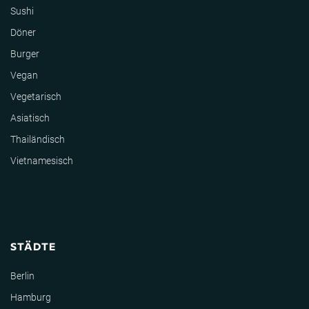
Sushi
Döner
Burger
Vegan
Vegetarisch
Asiatisch
Thailändisch
Vietnamesisch
STÄDTE
Berlin
Hamburg