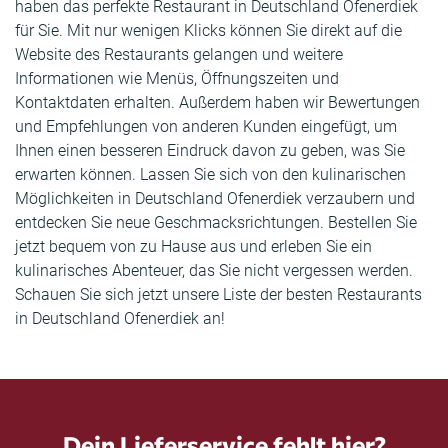
haben das perfekte Restaurant in Deutschland Ofenerdiek
für Sie. Mit nur wenigen Klicks können Sie direkt auf die
Website des Restaurants gelangen und weitere
Informationen wie Menüs, Öffnungszeiten und
Kontaktdaten erhalten. Außerdem haben wir Bewertungen
und Empfehlungen von anderen Kunden eingefügt, um
Ihnen einen besseren Eindruck davon zu geben, was Sie
erwarten können. Lassen Sie sich von den kulinarischen
Möglichkeiten in Deutschland Ofenerdiek verzaubern und
entdecken Sie neue Geschmacksrichtungen. Bestellen Sie
jetzt bequem von zu Hause aus und erleben Sie ein
kulinarisches Abenteuer, das Sie nicht vergessen werden.
Schauen Sie sich jetzt unsere Liste der besten Restaurants
in Deutschland Ofenerdiek an!
Dein Lieferservice fehlt hier?