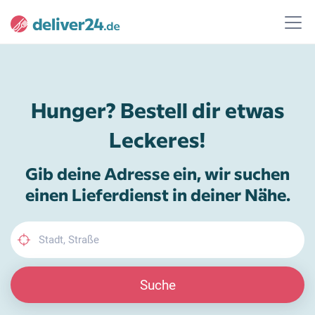
Hunger? Bestell dir etwas
Leckeres!
Gib deine Adresse ein, wir suchen
einen Lieferdienst in deiner Nähe.
Suche