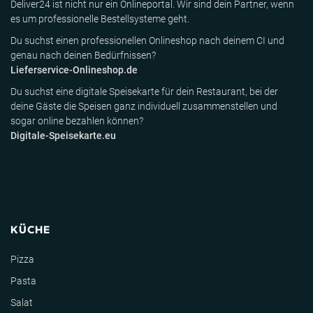
Deliver24 ist nicht nur ein Onlineportal. Wir sind dein Partner, wenn
es um professionelle Bestellsysteme geht.
Du suchst einen professionellen Onlineshop nach deinem CI und
genau nach deinen Bedürfnissen?
Lieferservice-Onlineshop.de
Du suchst eine digitale Speisekarte für dein Restaurant, bei der
deine Gäste die Speisen ganz individuell zusammenstellen und
sogar online bezahlen können?
Digitale-Speisekarte.eu
KÜCHE
Pizza
Pasta
Salat