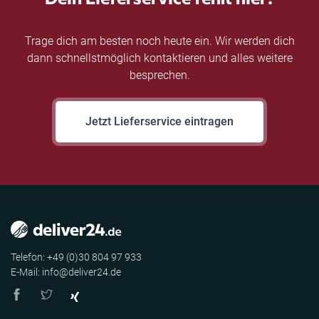
Trage dich am besten noch heute ein. Wir werden dich
dann schnellstmöglich kontaktieren und alles weitere
besprechen.
Jetzt Lieferservice eintragen
Telefon: +49 (0)30 804 97 933
E-Mail: info@deliver24.de