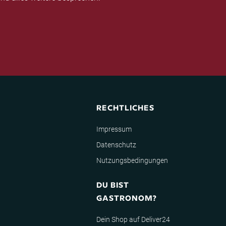
RECHTLICHES
Impressum
Datenschutz
Nutzungsbedingungen
DU BIST
GASTRONOM?
Dein Shop auf Deliver24