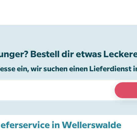
unger? Bestell dir etwas Leckere
esse ein, wir suchen einen Lieferdienst i
Lieferservice in Wellerswalde