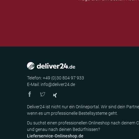
Telefon: +49 (0)30 804 97 933
E-Mail: info@deliver24.de
Deliver24 ist nicht nur ein Onlineportal. Wir sind dein Partne
wenn es um professionelle Bestellsysteme geht.
Du suchst einen professionellen Onlineshop nach deinem C
und genau nach deinen Bedürfnissen?
Lieferservice-Onlineshop.de