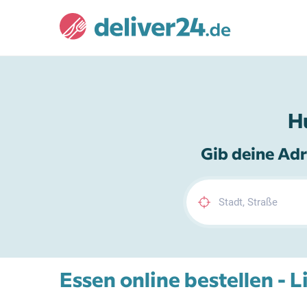
H
Gib deine Adr
Essen online bestellen - 