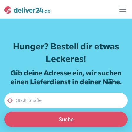
Hunger? Bestell dir etwas
Leckeres!
Gib deine Adresse ein, wir suchen
einen Lieferdienst in deiner Nähe.
Suche