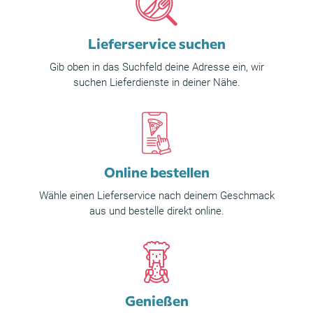
Lieferservice suchen
Gib oben in das Suchfeld deine Adresse ein, wir
suchen Lieferdienste in deiner Nähe.
Online bestellen
Wähle einen Lieferservice nach deinem Geschmack
aus und bestelle direkt online.
Genießen