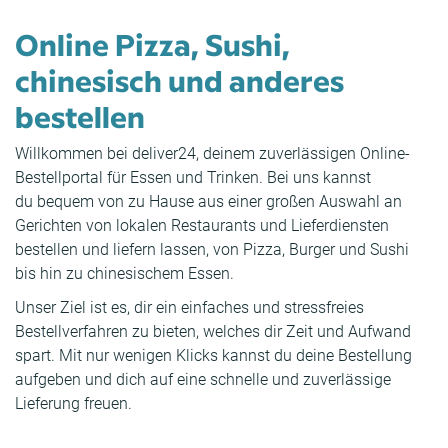
Online Pizza, Sushi,
chinesisch und anderes
bestellen
Willkommen bei deliver24, deinem zuverlässigen Online-
Bestellportal für Essen und Trinken. Bei uns kannst
du bequem von zu Hause aus einer großen Auswahl an
Gerichten von lokalen Restaurants und Lieferdiensten
bestellen und liefern lassen, von
Pizza
,
Burger
und
Sushi
bis hin zu
chinesischem Essen
.
Unser Ziel ist es, dir ein einfaches und stressfreies
Bestellverfahren zu bieten, welches dir Zeit und Aufwand
spart. Mit nur wenigen Klicks kannst du deine Bestellung
aufgeben und dich auf eine schnelle und zuverlässige
Lieferung freuen.