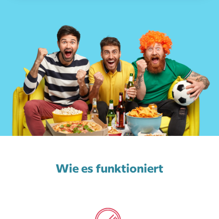
Wie es funktioniert