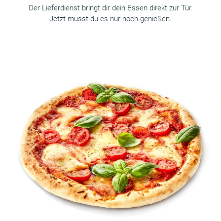
Der Lieferdienst bringt dir dein Essen direkt zur Tür.
Jetzt musst du es nur noch genießen.