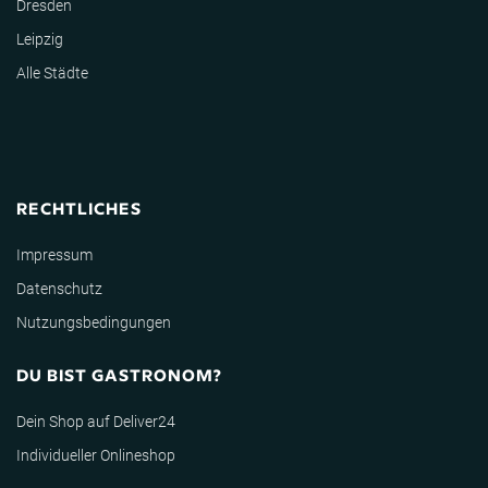
Dresden
Leipzig
Alle Städte
RECHTLICHES
Impressum
Datenschutz
Nutzungsbedingungen
DU BIST GASTRONOM?
Dein Shop auf Deliver24
Individueller Onlineshop