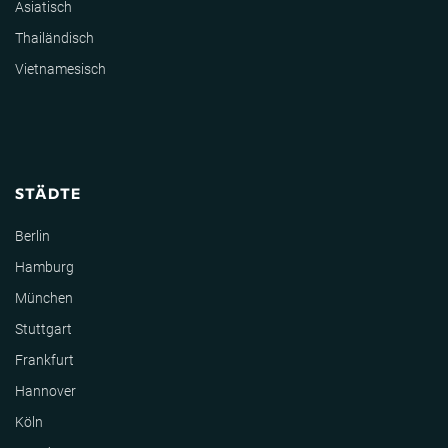
Asiatisch
Thailändisch
Vietnamesisch
STÄDTE
Berlin
Hamburg
München
Stuttgart
Frankfurt
Hannover
Köln