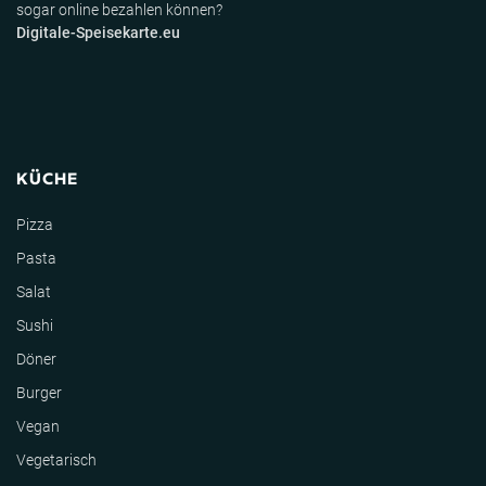
sogar online bezahlen können?
Digitale-Speisekarte.eu
KÜCHE
Pizza
Pasta
Salat
Sushi
Döner
Burger
Vegan
Vegetarisch