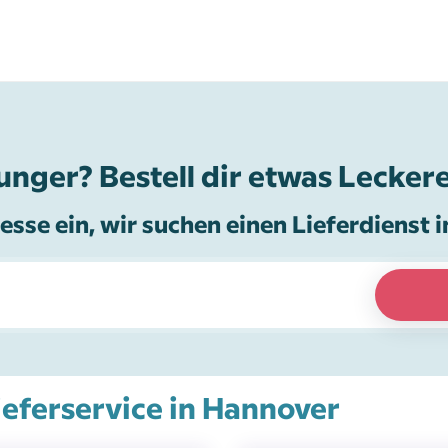
unger? Bestell dir etwas Leckere
esse ein, wir suchen einen Lieferdienst i
Lieferservice in Hannover