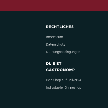
RECHTLICHES
Impressum
Datenschutz
Nutzungsbedingungen
DU BIST
GASTRONOM?
Dein Shop auf Deliver24
Individueller Onlineshop