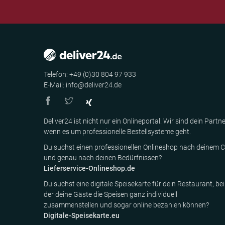
Telefon: +49 (0)30 804 97 933
E-Mail: info@deliver24.de
Deliver24 ist nicht nur ein Onlineportal. Wir sind dein Partne
wenn es um professionelle Bestellsysteme geht.
Du suchst einen professionellen Onlineshop nach deinem C
und genau nach deinen Bedürfnissen?
Lieferservice-Onlineshop.de
Du suchst eine digitale Speisekarte für dein Restaurant, bei
der deine Gäste die Speisen ganz individuell
zusammenstellen und sogar online bezahlen können?
Digitale-Speisekarte.eu