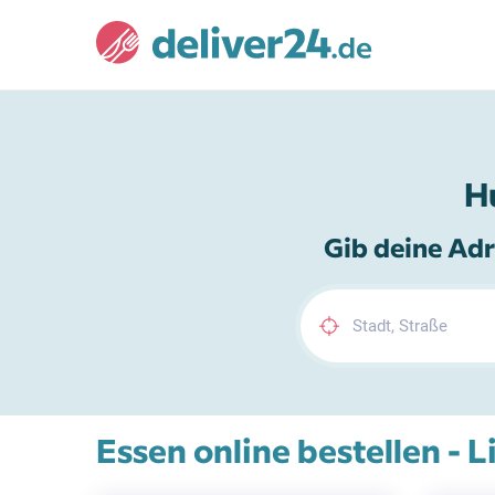
H
Gib deine Adr
Essen online bestellen - 