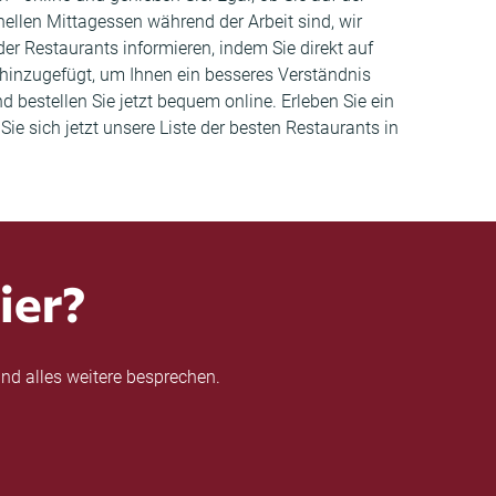
llen Mittagessen während der Arbeit sind, wir
er Restaurants informieren, indem Sie direkt auf
inzugefügt, um Ihnen ein besseres Verständnis
 bestellen Sie jetzt bequem online. Erleben Sie ein
e sich jetzt unsere Liste der besten Restaurants in
ier?
nd alles weitere besprechen.