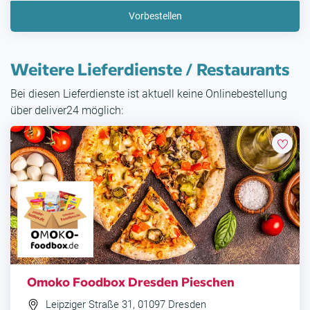
Vorbestellen
Weitere Lieferdienste / Restaurants
Bei diesen Lieferdienste ist aktuell keine Onlinebestellung
über deliver24 möglich:
Omoko Foodbox Dresden Pieschen
Leipziger Straße 31, 01097 Dresden