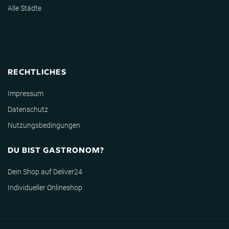
Alle Städte
RECHTLICHES
Impressum
Datenschutz
Nutzungsbedingungen
DU BIST GASTRONOM?
Dein Shop auf Deliver24
Individueller Onlineshop