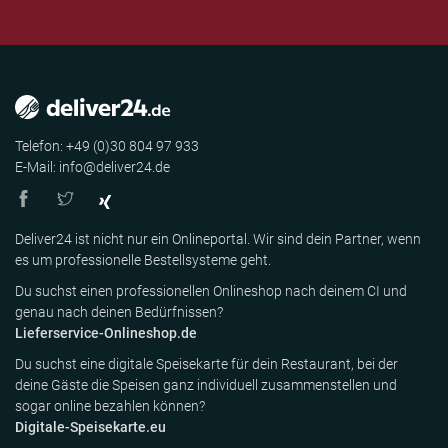
Telefon: +49 (0)30 804 97 933
E-Mail: info@deliver24.de
Deliver24 ist nicht nur ein Onlineportal. Wir sind dein Partner, wenn
es um professionelle Bestellsysteme geht.
Du suchst einen professionellen Onlineshop nach deinem CI und
genau nach deinen Bedürfnissen?
Lieferservice-Onlineshop.de
Du suchst eine digitale Speisekarte für dein Restaurant, bei der
deine Gäste die Speisen ganz individuell zusammenstellen und
sogar online bezahlen können?
Digitale-Speisekarte.eu