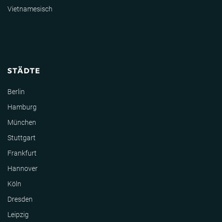
Vietnamesisch
STÄDTE
Berlin
Hamburg
München
Stuttgart
Frankfurt
Hannover
Köln
Dresden
Leipzig