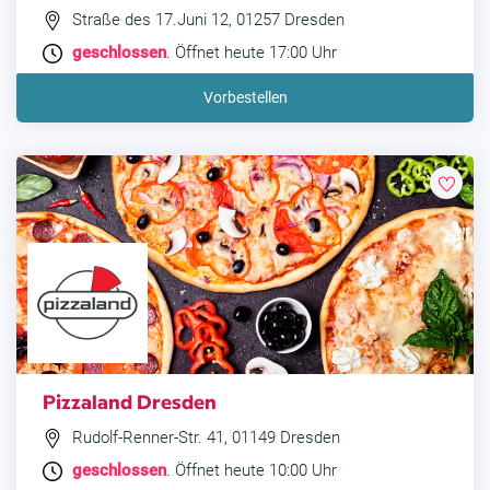
Straße des 17.Juni 12, 01257 Dresden
geschlossen
. Öffnet heute 17:00 Uhr
Vorbestellen
Pizzaland Dresden
Rudolf-Renner-Str. 41, 01149 Dresden
geschlossen
. Öffnet heute 10:00 Uhr