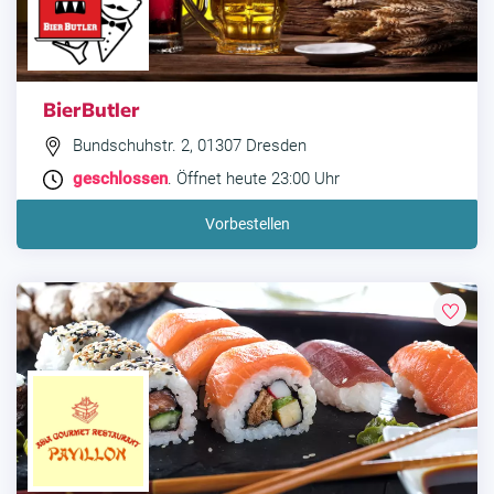
BierButler
Bundschuhstr. 2, 01307 Dresden
geschlossen
. Öffnet heute 23:00 Uhr
Vorbestellen