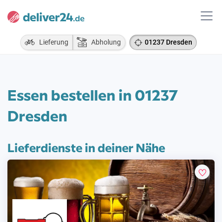
Lieferung
Abholung
01237 Dresden
Essen bestellen in 01237
Dresden
Lieferdienste in deiner Nähe