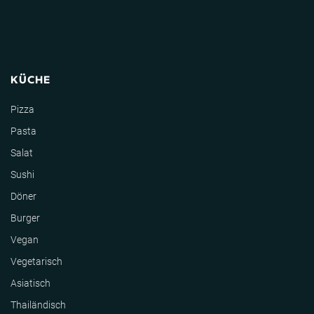
KÜCHE
Pizza
Pasta
Salat
Sushi
Döner
Burger
Vegan
Vegetarisch
Asiatisch
Thailändisch