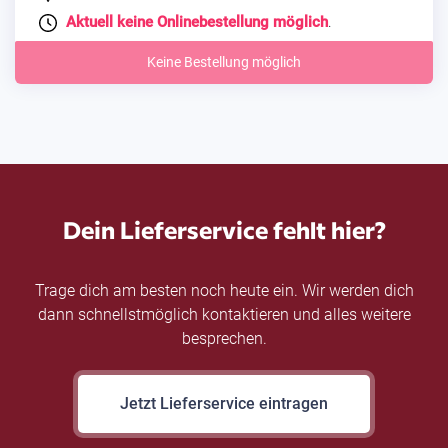
Aktuell keine Onlinebestellung möglich
.
Keine Bestellung möglich
Dein Lieferservice fehlt hier?
Trage dich am besten noch heute ein. Wir werden dich
dann schnellstmöglich kontaktieren und alles weitere
besprechen.
Jetzt Lieferservice eintragen