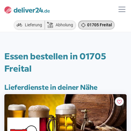
Lieferung
Abholung
01705 Freital
Essen bestellen in 01705
Freital
Lieferdienste in deiner Nähe