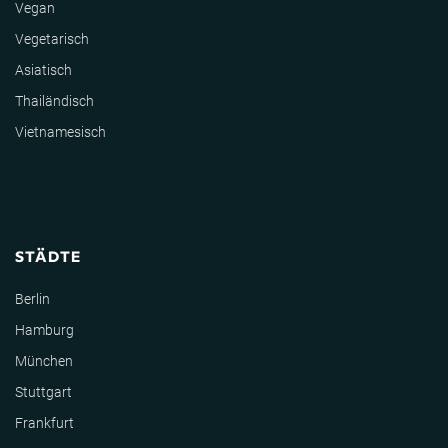
Vegan
Vegetarisch
Asiatisch
Thailändisch
Vietnamesisch
STÄDTE
Berlin
Hamburg
München
Stuttgart
Frankfurt