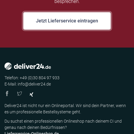
besprechen.
Jetzt Lieferservice eintragen
Telefon: +49 (0)30 804 97 933
E-Mail: info@deliver24.de
Deliver24 ist nicht nur ein Onlineportal. Wir sind dein Partner, wenn
es um professionelle Bestellsysteme geht.
Du suchst einen professionellen Onlineshop nach deinem CI und
genau nach deinen Bedürfnissen?
Lieferservice-Onlineshop.de