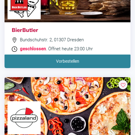
BierButler
Bundschuhstr. 2, 01307 Dresden
geschlossen
. Öffnet heute 23:00 Uhr
Vorbestellen