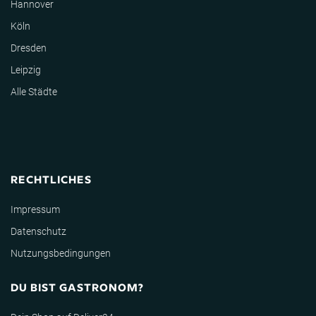
Hannover
Köln
Dresden
Leipzig
Alle Städte
RECHTLICHES
Impressum
Datenschutz
Nutzungsbedingungen
DU BIST GASTRONOM?