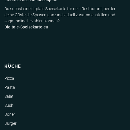
Du suchst eine digitale Speisekarte für dein Restaurant, bei der
deine Gäste die Speisen ganz individuell zusammenstellen und
sogar online bezahlen können?
Digitale-Speisekarte.eu
KÜCHE
Pizza
Pasta
Salat
Sushi
Döner
Burger