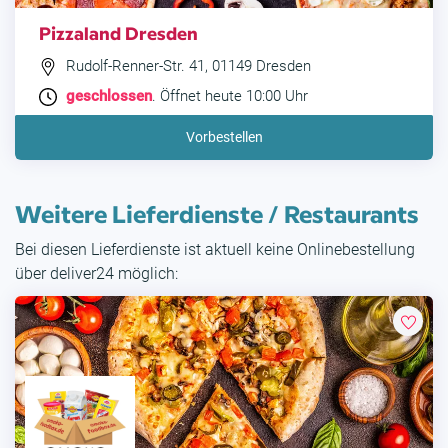
Pizzaland Dresden
Rudolf-Renner-Str. 41, 01149 Dresden
geschlossen
. Öffnet heute 10:00 Uhr
Vorbestellen
Weitere Lieferdienste / Restaurants
Bei diesen Lieferdienste ist aktuell keine Onlinebestellung
über deliver24 möglich: