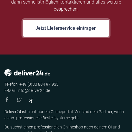
dann schnellstmöglich kontaktieren und alles weitere
besprechen.
Jetzt Lieferservice eintragen
Telefon: +49 (0)30 804 97 933
E-Mail: info@deliver24.de
Deliver24 ist nicht nur ein Onlineportal. Wir sind dein Partner, wenn
es um professionelle Bestellsysteme geht.
Du suchst einen professionellen Onlineshop nach deinem CI und