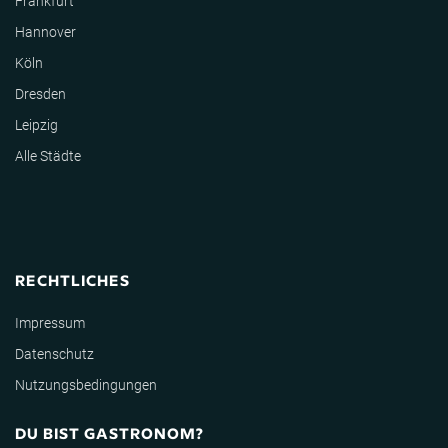
Frankfurt
Hannover
Köln
Dresden
Leipzig
Alle Städte
RECHTLICHES
Impressum
Datenschutz
Nutzungsbedingungen
DU BIST GASTRONOM?