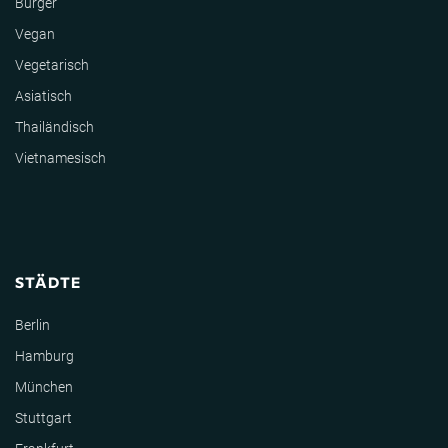
Burger
Vegan
Vegetarisch
Asiatisch
Thailändisch
Vietnamesisch
STÄDTE
Berlin
Hamburg
München
Stuttgart