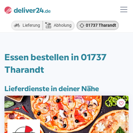
Lieferung
Abholung
01737 Tharandt
Essen bestellen in 01737
Tharandt
Lieferdienste in deiner Nähe