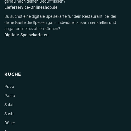
genau nach deinen Bedürfnissen?
Lieferservice-Onlineshop.de
Du suchst eine digitale Speisekarte für dein Restaurant, bei der
deine Gäste die Speisen ganz individuell zusammenstellen und
sogar online bezahlen können?
Digitale-Speisekarte.eu
KÜCHE
Pizza
Pasta
Salat
Sushi
Döner