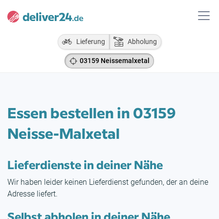
Lieferung
Abholung
03159 Neissemalxetal
Essen bestellen in 03159
Neisse-Malxetal
Lieferdienste in deiner Nähe
Wir haben leider keinen Lieferdienst gefunden, der an deine
Adresse liefert.
Selbst abholen in deiner Nähe