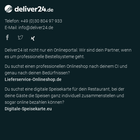
Telefon: +49 (0)30 804 97 933
E-Mail: info@deliver24.de
Deliver24 ist nicht nur ein Onlineportal. Wir sind dein Partner, wenn
es um professionelle Bestellsysteme geht.
Du suchst einen professionellen Onlineshop nach deinem CI und
genau nach deinen Bedürfnissen?
Lieferservice-Onlineshop.de
Du suchst eine digitale Speisekarte für dein Restaurant, bei der
deine Gäste die Speisen ganz individuell zusammenstellen und
sogar online bezahlen können?
Digitale-Speisekarte.eu