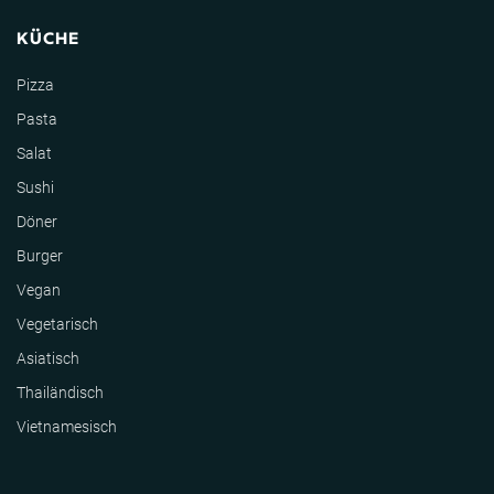
KÜCHE
Pizza
Pasta
Salat
Sushi
Döner
Burger
Vegan
Vegetarisch
Asiatisch
Thailändisch
Vietnamesisch