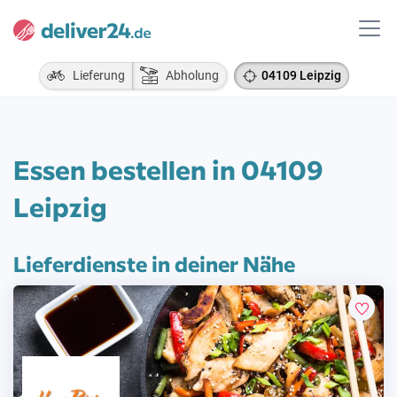
Lieferung
Abholung
04109 Leipzig
Essen bestellen in 04109
Leipzig
Lieferdienste in deiner Nähe