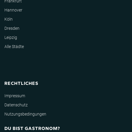
Frankfurt
Hannover
Köln
Dresden
Leipzig
Alle Städte
RECHTLICHES
Impressum
Datenschutz
Nutzungsbedingungen
DU BIST GASTRONOM?