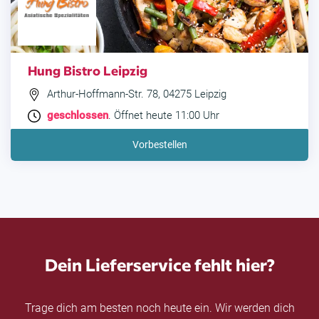
Hung Bistro Leipzig
Arthur-Hoffmann-Str. 78, 04275 Leipzig
geschlossen
. Öffnet heute 11:00 Uhr
Vorbestellen
Dein Lieferservice fehlt hier?
Trage dich am besten noch heute ein. Wir werden dich