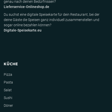
genau nach deinen Bedürfnissen?
Lieferservice-Onlineshop.de
Du suchst eine digitale Speisekarte für dein Restaurant, bei der
deine Gäste die Speisen ganz individuell zusammenstellen und
sogar online bezahlen können?
Digitale-Speisekarte.eu
KÜCHE
Pizza
Pasta
Salat
Sushi
Döner