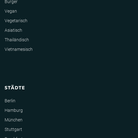
Burger
Vegan
Vegetarisch
Asiatisch
Thailändisch
Vietnamesisch
STÄDTE
Berlin
Hamburg
München
Stuttgart