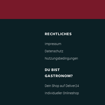
RECHTLICHES
Impressum
Datenschutz
Nutzungsbedingungen
DU BIST
GASTRONOM?
Dein Shop auf Deliver24
Individueller Onlineshop