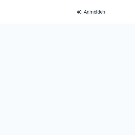
Anmelden