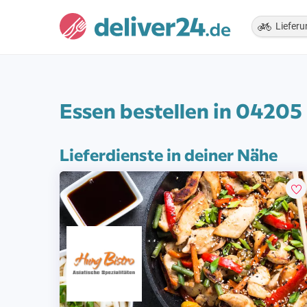
Lieferu
Essen bestellen in 04205
Lieferdienste in deiner Nähe