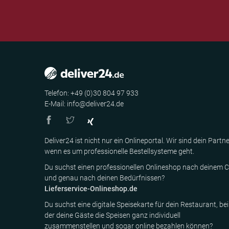
Telefon: +49 (0)30 804 97 933
E-Mail: info@deliver24.de
Deliver24 ist nicht nur ein Onlineportal. Wir sind dein Partne
wenn es um professionelle Bestellsysteme geht.
Du suchst einen professionellen Onlineshop nach deinem C
und genau nach deinen Bedürfnissen?
Lieferservice-Onlineshop.de
Du suchst eine digitale Speisekarte für dein Restaurant, bei
der deine Gäste die Speisen ganz individuell
zusammenstellen und sogar online bezahlen können?