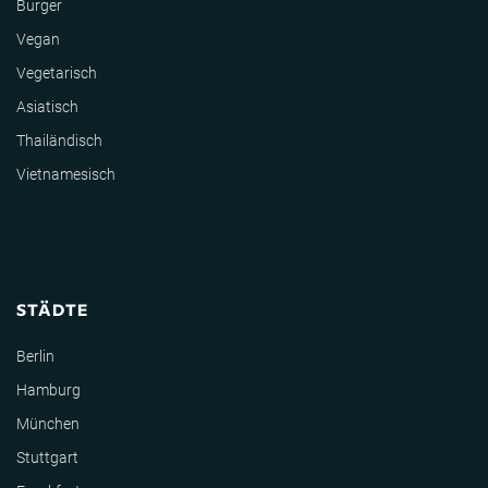
Burger
Vegan
Vegetarisch
Asiatisch
Thailändisch
Vietnamesisch
STÄDTE
Berlin
Hamburg
München
Stuttgart