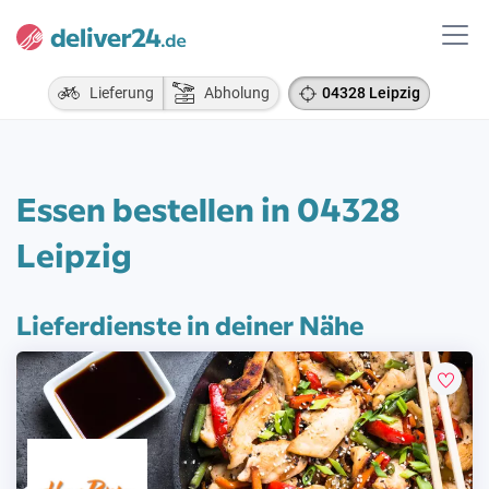
Lieferung
Abholung
04328 Leipzig
Essen bestellen in 04328
Leipzig
Lieferdienste in deiner Nähe