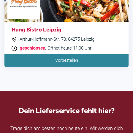
Hung Bistro Leipzig
Arthur-Hoffmann-Str. 78, 04275 Leipzig
geschlossen
. Öffnet heute 11:00 Uhr
Vorbestellen
Dein Lieferservice fehlt hier?
Trage dich am besten noch heute ein. Wir werden dich