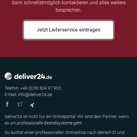
dann schnellstmöglich kontaktieren und alles weitere
besprechen.
Jetzt Lieferservice eintragen
Telefon: +49 (0)30 804 97 933
E-Mail: info@deliver24.de
Deliver24 ist nicht nur ein Onlineportal. Wir sind dein Partner, wenn
es um professionelle Bestellsysteme geht.
Du suchst einen professionellen Onlineshop nach deinem CI und