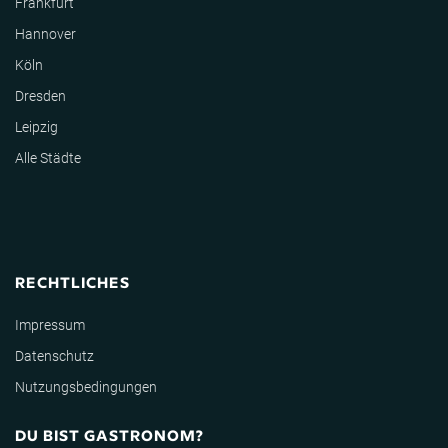
Frankfurt
Hannover
Köln
Dresden
Leipzig
Alle Städte
RECHTLICHES
Impressum
Datenschutz
Nutzungsbedingungen
DU BIST GASTRONOM?