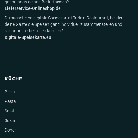
genau nach deinen Bedürfnissen?
Lieferservice-Onlineshop.de
Du suchst eine digitale Speisekarte für dein Restaurant, bei der
deine Gäste die Speisen ganz individuell zusammenstellen und
sogar online bezahlen können?
Digitale-Speisekarte.eu
KÜCHE
Pizza
Pasta
Salat
Sushi
Döner