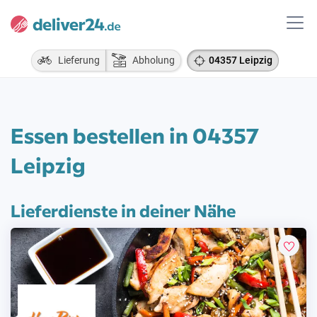
Lieferung
Abholung
04357 Leipzig
Essen bestellen in 04357
Leipzig
Lieferdienste in deiner Nähe