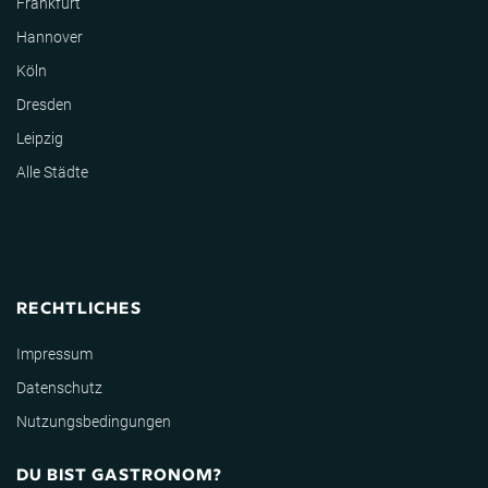
Frankfurt
Hannover
Köln
Dresden
Leipzig
Alle Städte
RECHTLICHES
Impressum
Datenschutz
Nutzungsbedingungen
DU BIST GASTRONOM?