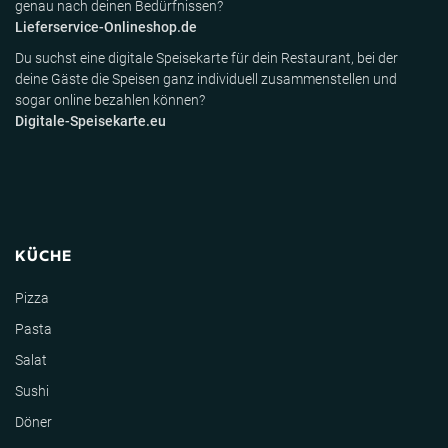
genau nach deinen Bedürfnissen?
Lieferservice-Onlineshop.de
Du suchst eine digitale Speisekarte für dein Restaurant, bei der
deine Gäste die Speisen ganz individuell zusammenstellen und
sogar online bezahlen können?
Digitale-Speisekarte.eu
KÜCHE
Pizza
Pasta
Salat
Sushi
Döner