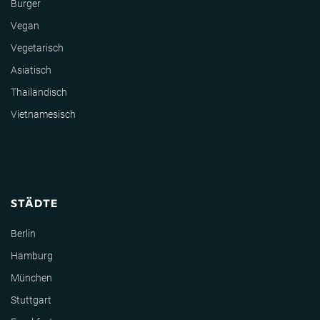
Burger
Vegan
Vegetarisch
Asiatisch
Thailändisch
Vietnamesisch
STÄDTE
Berlin
Hamburg
München
Stuttgart