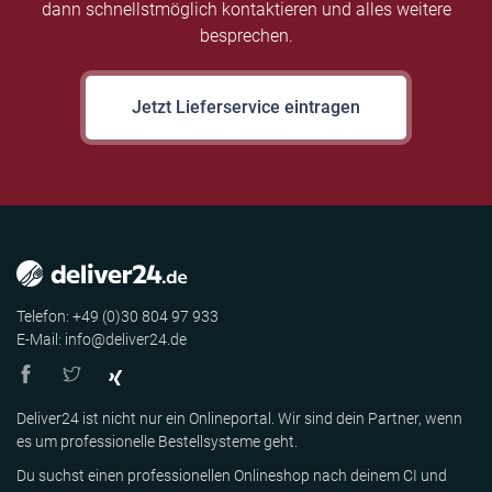
dann schnellstmöglich kontaktieren und alles weitere
besprechen.
Jetzt Lieferservice eintragen
Telefon: +49 (0)30 804 97 933
E-Mail: info@deliver24.de
Deliver24 ist nicht nur ein Onlineportal. Wir sind dein Partner, wenn
es um professionelle Bestellsysteme geht.
Du suchst einen professionellen Onlineshop nach deinem CI und