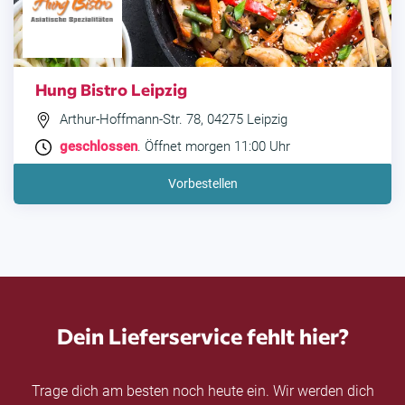
Hung Bistro Leipzig
Arthur-Hoffmann-Str. 78, 04275 Leipzig
geschlossen
. Öffnet morgen 11:00 Uhr
Vorbestellen
Dein Lieferservice fehlt hier?
Trage dich am besten noch heute ein. Wir werden dich