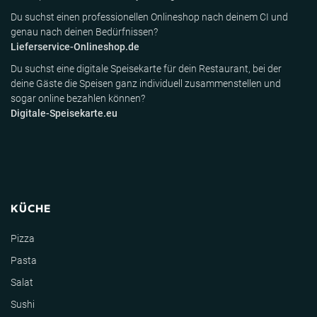
Du suchst einen professionellen Onlineshop nach deinem CI und
genau nach deinen Bedürfnissen?
Lieferservice-Onlineshop.de
Du suchst eine digitale Speisekarte für dein Restaurant, bei der
deine Gäste die Speisen ganz individuell zusammenstellen und
sogar online bezahlen können?
Digitale-Speisekarte.eu
KÜCHE
Pizza
Pasta
Salat
Sushi