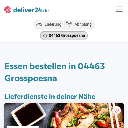
Lieferung
Abholung
04463 Grosspoesna
Essen bestellen in 04463
Grosspoesna
Lieferdienste in deiner Nähe