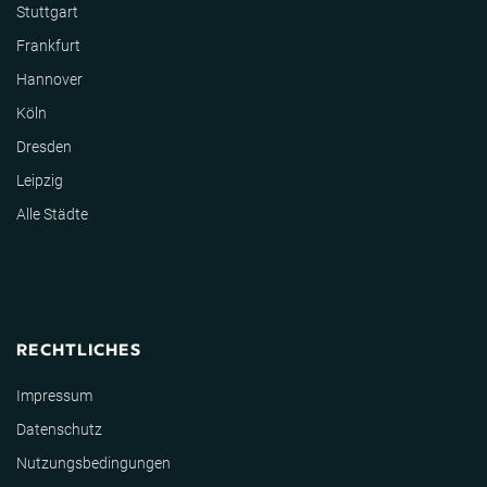
Stuttgart
Frankfurt
Hannover
Köln
Dresden
Leipzig
Alle Städte
RECHTLICHES
Impressum
Datenschutz
Nutzungsbedingungen