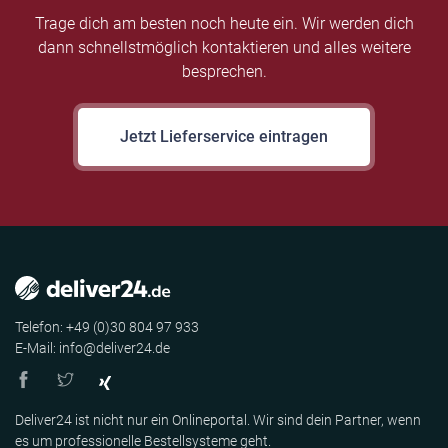
Trage dich am besten noch heute ein. Wir werden dich
dann schnellstmöglich kontaktieren und alles weitere
besprechen.
Jetzt Lieferservice eintragen
Telefon: +49 (0)30 804 97 933
E-Mail: info@deliver24.de
Deliver24 ist nicht nur ein Onlineportal. Wir sind dein Partner, wenn
es um professionelle Bestellsysteme geht.