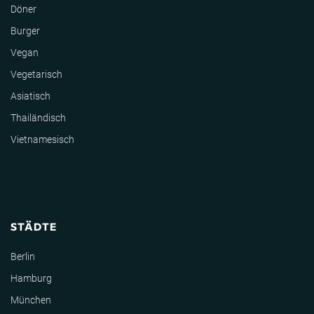
Döner
Burger
Vegan
Vegetarisch
Asiatisch
Thailändisch
Vietnamesisch
STÄDTE
Berlin
Hamburg
München