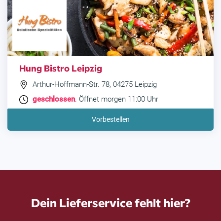
Hung Bistro Leipzig
Arthur-Hoffmann-Str. 78, 04275 Leipzig
geschlossen
. Öffnet morgen 11:00 Uhr
Vorbestellen
Dein Lieferservice fehlt hier?