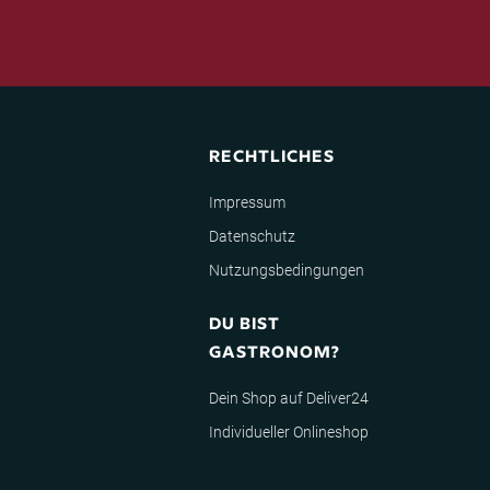
RECHTLICHES
Impressum
Datenschutz
Nutzungsbedingungen
DU BIST
GASTRONOM?
Dein Shop auf Deliver24
Individueller Onlineshop