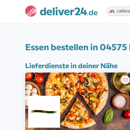
Lieferu
Essen bestellen in 04575
Lieferdienste in deiner Nähe