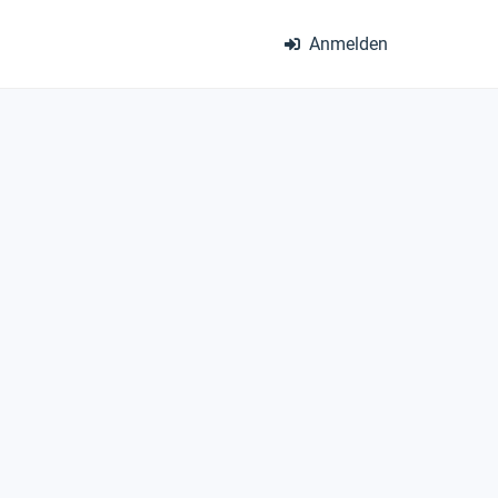
Anmelden