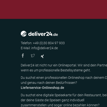
Telefon: +49 (0)30 804 97 933
E-Mail: info@deliver24.de
Deliver24 ist nicht nur ein Onlineportal. Wir sind dein Partne
wenn es um professionelle Bestellsysteme geht.
Du suchst einen professionellen Onlineshop nach deinem C
und genau nach deinen Bedürfnissen?
Lieferservice-Onlineshop.de
Du suchst eine digitale Speisekarte für dein Restaurant, bei
der deine Gäste die Speisen ganz individuell
zusammenstellen und sogar online bezahlen können?