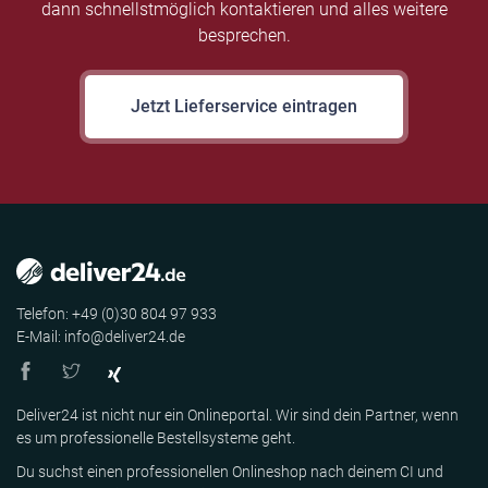
dann schnellstmöglich kontaktieren und alles weitere
besprechen.
Jetzt Lieferservice eintragen
Telefon: +49 (0)30 804 97 933
E-Mail: info@deliver24.de
Deliver24 ist nicht nur ein Onlineportal. Wir sind dein Partner, wenn
es um professionelle Bestellsysteme geht.
Du suchst einen professionellen Onlineshop nach deinem CI und