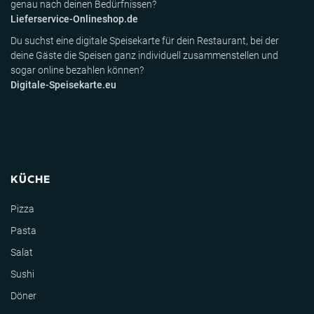
genau nach deinen Bedürfnissen?
Lieferservice-Onlineshop.de
Du suchst eine digitale Speisekarte für dein Restaurant, bei der
deine Gäste die Speisen ganz individuell zusammenstellen und
sogar online bezahlen können?
Digitale-Speisekarte.eu
KÜCHE
Pizza
Pasta
Salat
Sushi
Döner