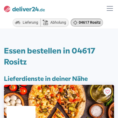
Lieferung
Abholung
04617 Rositz
Essen bestellen in 04617
Rositz
Lieferdienste in deiner Nähe