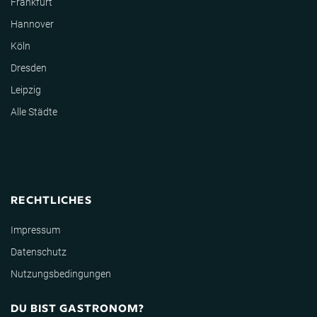
Frankfurt
Hannover
Köln
Dresden
Leipzig
Alle Städte
RECHTLICHES
Impressum
Datenschutz
Nutzungsbedingungen
DU BIST GASTRONOM?