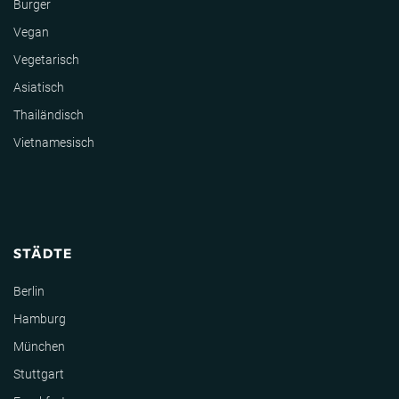
Burger
Vegan
Vegetarisch
Asiatisch
Thailändisch
Vietnamesisch
STÄDTE
Berlin
Hamburg
München
Stuttgart