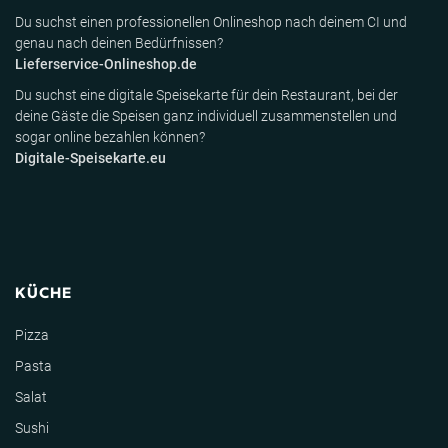
Du suchst einen professionellen Onlineshop nach deinem CI und
genau nach deinen Bedürfnissen?
Lieferservice-Onlineshop.de
Du suchst eine digitale Speisekarte für dein Restaurant, bei der
deine Gäste die Speisen ganz individuell zusammenstellen und
sogar online bezahlen können?
Digitale-Speisekarte.eu
KÜCHE
Pizza
Pasta
Salat
Sushi