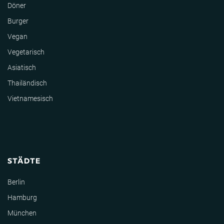
Döner
Burger
Vegan
Vegetarisch
Asiatisch
Thailändisch
Vietnamesisch
STÄDTE
Berlin
Hamburg
München