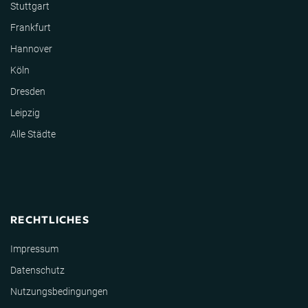
Stuttgart
Frankfurt
Hannover
Köln
Dresden
Leipzig
Alle Städte
RECHTLICHES
Impressum
Datenschutz
Nutzungsbedingungen