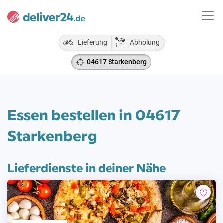
Lieferung
Abholung
04617 Starkenberg
Essen bestellen in 04617
Starkenberg
Lieferdienste in deiner Nähe