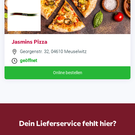
Jasmins Pizza
Georgenstr. 32, 04610 Meuselwitz
geöffnet
Online bestellen
Dein Lieferservice fehlt hier?