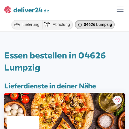
Lieferung
Abholung
04626 Lumpzig
Essen bestellen in 04626
Lumpzig
Lieferdienste in deiner Nähe