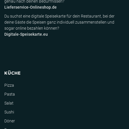
genau nach deinen Bedürfnissen?
Lieferservice-Onlineshop.de
Du suchst eine digitale Speisekarte für dein Restaurant, bei der
deine Gäste die Speisen ganz individuell zusammenstellen und
sogar online bezahlen können?
Digitale-Speisekarte.eu
KÜCHE
Pizza
Pasta
Salat
Sushi
Döner