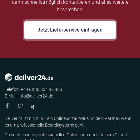
dann schnellstmöglich kontaktieren und alles weitere
besprechen.
Jetzt Lieferservice eintragen
Telefon: +49 (0)30 804 97 933
E-Mail: info@deliver24.de
Deliver24 ist nicht nur ein Onlineportal. Wir sind dein Partner, wenn
es um professionelle Bestellsysteme geht.
Du suchst einen professionellen Onlineshop nach deinem CI und