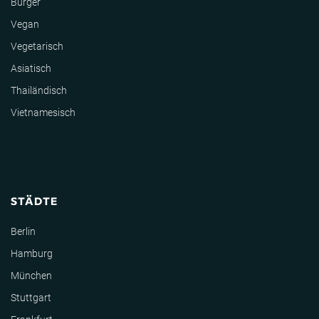
Burger
Vegan
Vegetarisch
Asiatisch
Thailändisch
Vietnamesisch
STÄDTE
Berlin
Hamburg
München
Stuttgart