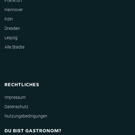
Frankfurt
Hannover
Köln
Dresden
Leipzig
Alle Städte
RECHTLICHES
Impressum
Datenschutz
Nutzungsbedingungen
DU BIST GASTRONOM?