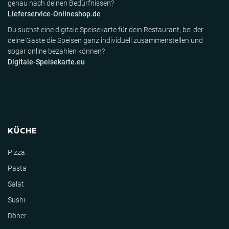
genau nach deinen Bedürfnissen?
Lieferservice-Onlineshop.de
Du suchst eine digitale Speisekarte für dein Restaurant, bei der
deine Gäste die Speisen ganz individuell zusammenstellen und
sogar online bezahlen können?
Digitale-Speisekarte.eu
KÜCHE
Pizza
Pasta
Salat
Sushi
Döner