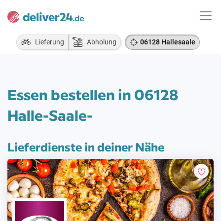
Lieferung
Abholung
06128 Hallesaale
Essen bestellen in 06128
Halle-Saale-
Lieferdienste in deiner Nähe