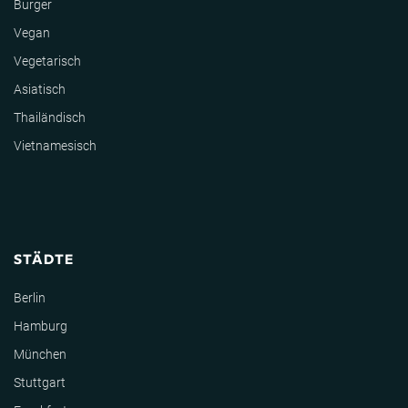
Burger
Vegan
Vegetarisch
Asiatisch
Thailändisch
Vietnamesisch
STÄDTE
Berlin
Hamburg
München
Stuttgart