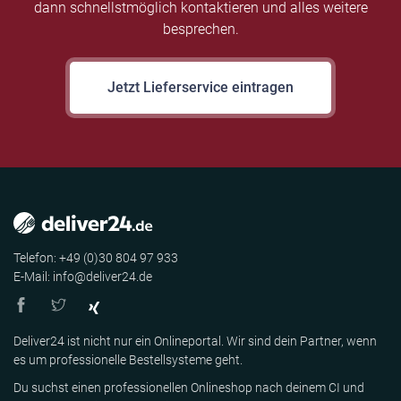
dann schnellstmöglich kontaktieren und alles weitere
besprechen.
Jetzt Lieferservice eintragen
Telefon: +49 (0)30 804 97 933
E-Mail: info@deliver24.de
Deliver24 ist nicht nur ein Onlineportal. Wir sind dein Partner, wenn
es um professionelle Bestellsysteme geht.
Du suchst einen professionellen Onlineshop nach deinem CI und