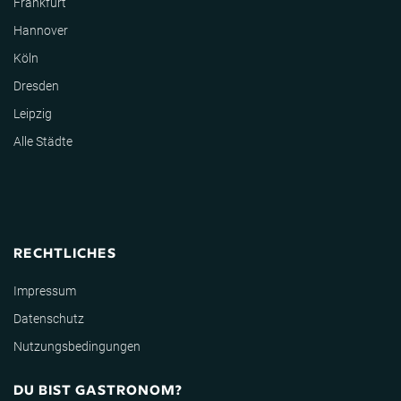
Frankfurt
Hannover
Köln
Dresden
Leipzig
Alle Städte
RECHTLICHES
Impressum
Datenschutz
Nutzungsbedingungen
DU BIST GASTRONOM?