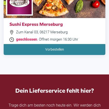
Sushi Express Merseburg
Zum Kanal 03, 06217 Merseburg
geschlossen
. Öffnet morgen 16:30 Uhr
Vorbestellen
Dein Lieferservice fehlt hier?
Trage dich am besten noch heute ein. Wir werden dich