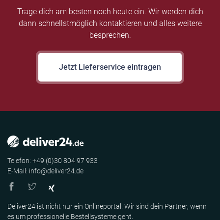
Trage dich am besten noch heute ein. Wir werden dich
dann schnellstmöglich kontaktieren und alles weitere
besprechen.
Jetzt Lieferservice eintragen
Telefon: +49 (0)30 804 97 933
E-Mail: info@deliver24.de
Deliver24 ist nicht nur ein Onlineportal. Wir sind dein Partner, wenn
es um professionelle Bestellsysteme geht.