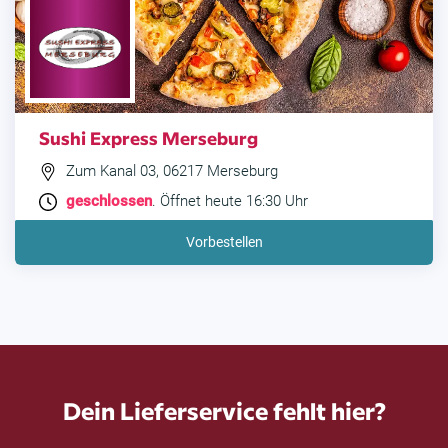
Sushi Express Merseburg
Zum Kanal 03, 06217 Merseburg
geschlossen
. Öffnet heute 16:30 Uhr
Vorbestellen
Dein Lieferservice fehlt hier?