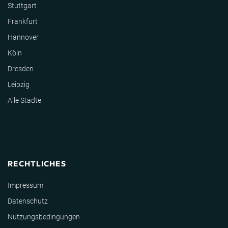
Stuttgart
Frankfurt
Hannover
Köln
Dresden
Leipzig
Alle Städte
RECHTLICHES
Impressum
Datenschutz
Nutzungsbedingungen