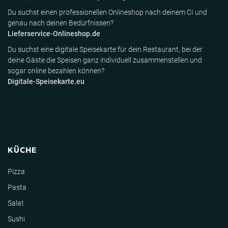
Du suchst einen professionellen Onlineshop nach deinem CI und
genau nach deinen Bedürfnissen?
Lieferservice-Onlineshop.de
Du suchst eine digitale Speisekarte für dein Restaurant, bei der
deine Gäste die Speisen ganz individuell zusammenstellen und
sogar online bezahlen können?
Digitale-Speisekarte.eu
KÜCHE
Pizza
Pasta
Salat
Sushi