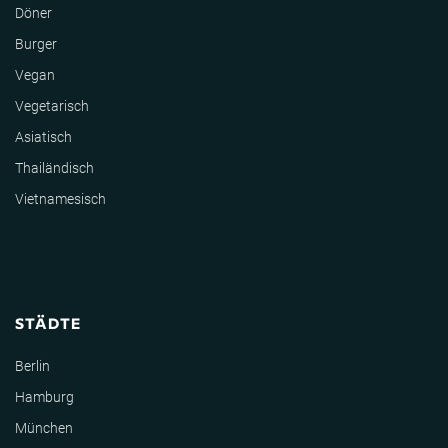
Döner
Burger
Vegan
Vegetarisch
Asiatisch
Thailändisch
Vietnamesisch
STÄDTE
Berlin
Hamburg
München