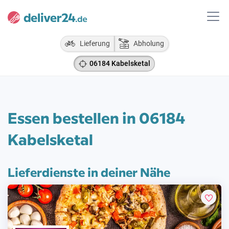
Lieferung
Abholung
06184 Kabelsketal
Essen bestellen in 06184
Kabelsketal
Lieferdienste in deiner Nähe