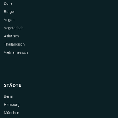
Döner
Burger
Vegan
Vegetarisch
Asiatisch
Thailändisch
Vietnamesisch
STÄDTE
Berlin
Hamburg
München