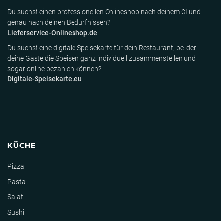
Du suchst einen professionellen Onlineshop nach deinem CI und
genau nach deinen Bedürfnissen?
Lieferservice-Onlineshop.de
Du suchst eine digitale Speisekarte für dein Restaurant, bei der
deine Gäste die Speisen ganz individuell zusammenstellen und
sogar online bezahlen können?
Digitale-Speisekarte.eu
KÜCHE
Pizza
Pasta
Salat
Sushi