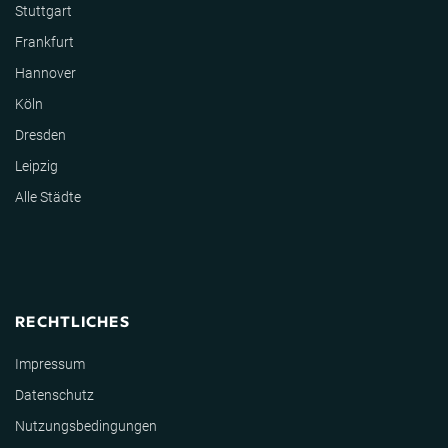
Stuttgart
Frankfurt
Hannover
Köln
Dresden
Leipzig
Alle Städte
RECHTLICHES
Impressum
Datenschutz
Nutzungsbedingungen