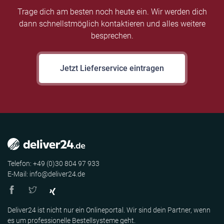
Trage dich am besten noch heute ein. Wir werden dich
dann schnellstmöglich kontaktieren und alles weitere
besprechen.
Jetzt Lieferservice eintragen
Telefon: +49 (0)30 804 97 933
E-Mail: info@deliver24.de
Deliver24 ist nicht nur ein Onlineportal. Wir sind dein Partner, wenn
es um professionelle Bestellsysteme geht.