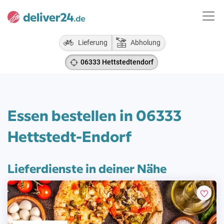
Lieferung
Abholung
06333 Hettstedtendorf
Essen bestellen in 06333
Hettstedt-Endorf
Lieferdienste in deiner Nähe