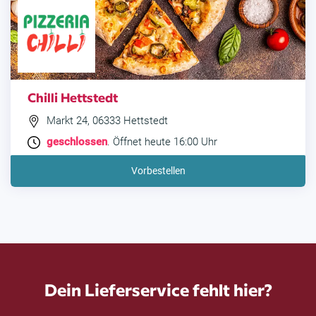
Chilli Hettstedt
Markt 24, 06333 Hettstedt
geschlossen
. Öffnet heute 16:00 Uhr
Vorbestellen
Dein Lieferservice fehlt hier?