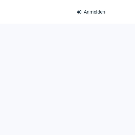
Anmelden