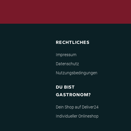
RECHTLICHES
Impressum
Datenschutz
Nutzungsbedingungen
DU BIST
GASTRONOM?
Dein Shop auf Deliver24
Individueller Onlineshop