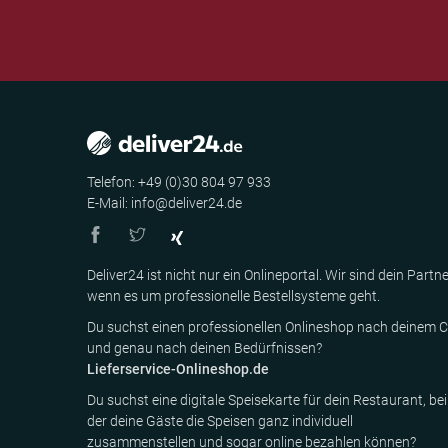
Telefon: +49 (0)30 804 97 933
E-Mail: info@deliver24.de
Deliver24 ist nicht nur ein Onlineportal. Wir sind dein Partne
wenn es um professionelle Bestellsysteme geht.
Du suchst einen professionellen Onlineshop nach deinem C
und genau nach deinen Bedürfnissen?
Lieferservice-Onlineshop.de
Du suchst eine digitale Speisekarte für dein Restaurant, bei
der deine Gäste die Speisen ganz individuell
zusammenstellen und sogar online bezahlen können?