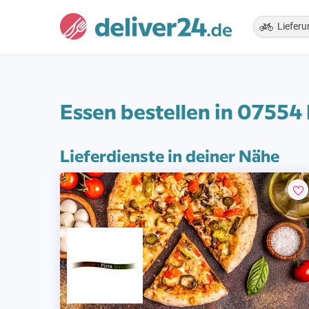
Lieferu
Essen bestellen in 0755
Lieferdienste in deiner Nähe