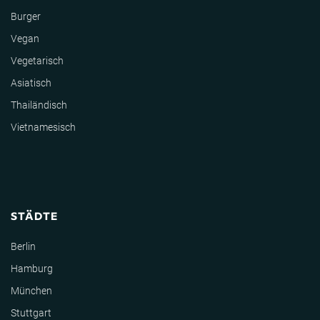
Burger
Vegan
Vegetarisch
Asiatisch
Thailändisch
Vietnamesisch
STÄDTE
Berlin
Hamburg
München
Stuttgart