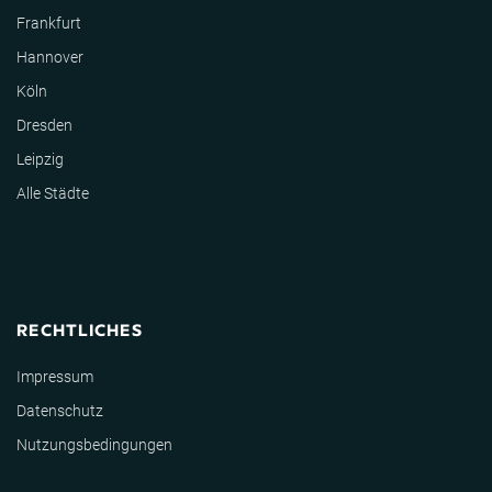
Frankfurt
Hannover
Köln
Dresden
Leipzig
Alle Städte
RECHTLICHES
Impressum
Datenschutz
Nutzungsbedingungen