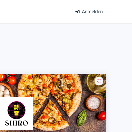
Anmelden