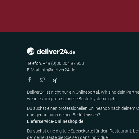
Telefon: +49 (0)30 804 97 933
E-Mail: info@deliver24.de
Deliver24 ist nicht nur ein Onlineportal. Wir sind dein Partne
wenn es um professionelle Bestellsysteme geht.
Du suchst einen professionellen Onlineshop nach deinem C
und genau nach deinen Bedürfnissen?
Lieferservice-Onlineshop.de
Du suchst eine digitale Speisekarte für dein Restaurant, bei
der deine Gäste die Speisen ganz individuell