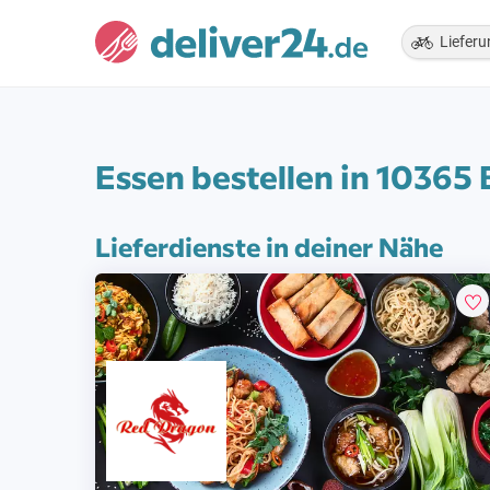
Lieferu
Essen bestellen in 10365
Lieferdienste in deiner Nähe