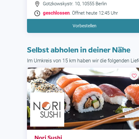
Gotzkowskystr. 10, 10555 Berlin
geschlossen
. Öffnet heute 12:45 Uhr
Vorbestellen
Selbst abholen in deiner Nähe
Im Umkreis von 15 km haben wir die folgenden Liefe
Nori Sushi