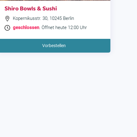
Shiro Bowls & Sushi
Kopernikusstr. 30, 10245 Berlin
geschlossen
. Öffnet heute 12:00 Uhr
Vorbestellen