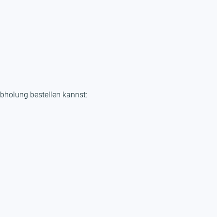
bholung bestellen kannst: