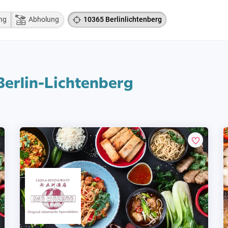
ng
Abholung
10365 Berlinlichtenberg
 Berlin-Lichtenberg