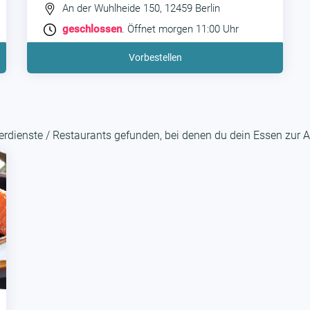
An der Wuhlheide 150, 12459 Berlin
geschlossen
. Öffnet morgen 11:00 Uhr
Vorbestellen
rdienste / Restaurants gefunden, bei denen du dein Essen zur A