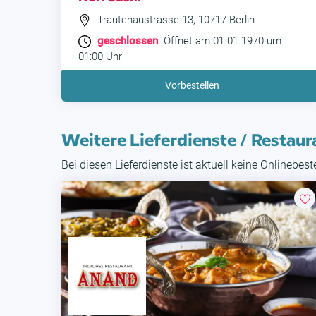
Trautenaustrasse 13, 10717 Berlin
geschlossen
. Öffnet am 01.01.1970 um
01:00 Uhr
Vorbestellen
Weitere Lieferdienste / Restaur
Bei diesen Lieferdienste ist aktuell keine Onlinebes