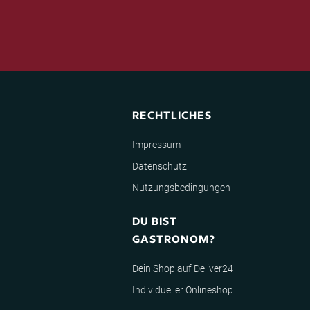
RECHTLICHES
Impressum
Datenschutz
Nutzungsbedingungen
DU BIST
GASTRONOM?
Dein Shop auf Deliver24
Individueller Onlineshop