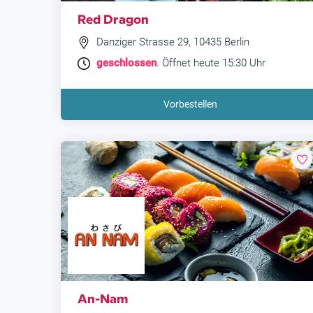
Red Dragon
Danziger Strasse 29, 10435 Berlin
geschlossen
. Öffnet heute 15:30 Uhr
Vorbestellen
An-Nam