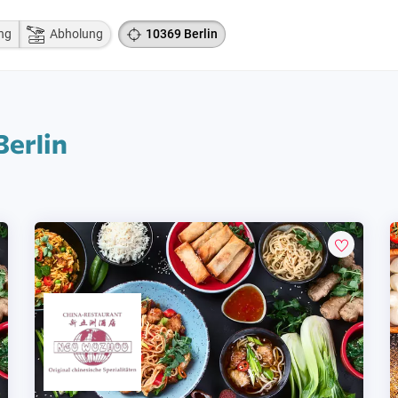
ng
Abholung
10369 Berlin
Berlin