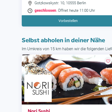
Gotzkowskystr. 10, 10555 Berlin
geschlossen
. Öffnet heute 11:00 Uhr
Vorbestellen
Selbst abholen in deiner Nähe
Im Umkreis von 15 km haben wir die folgenden Liefe
Nori Sushi