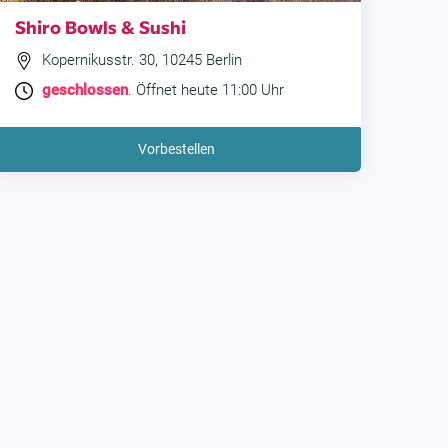
Shiro Bowls & Sushi
Kopernikusstr. 30, 10245 Berlin
geschlossen
. Öffnet heute 11:00 Uhr
Vorbestellen