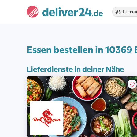
Lieferu
Essen bestellen in 10369 
Lieferdienste in deiner Nähe