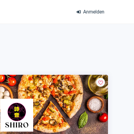
Anmelden