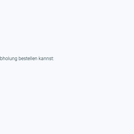
bholung bestellen kannst: