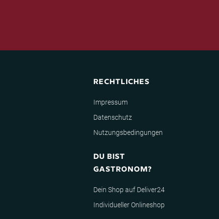
RECHTLICHES
Impressum
Datenschutz
Nutzungsbedingungen
DU BIST
GASTRONOM?
Dein Shop auf Deliver24
Individueller Onlineshop