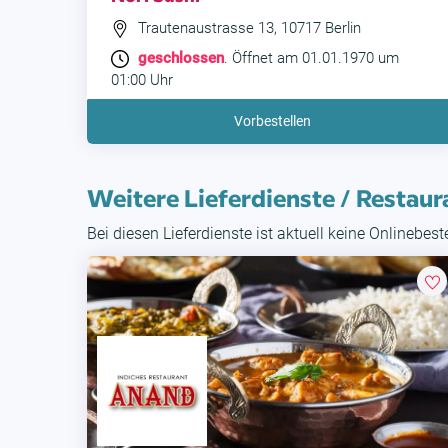
Trautenaustrasse 13, 10717 Berlin
geschlossen
. Öffnet am 01.01.1970 um
01:00 Uhr
Vorbestellen
Weitere Lieferdienste / Restaur
Bei diesen Lieferdienste ist aktuell keine Onlinebes