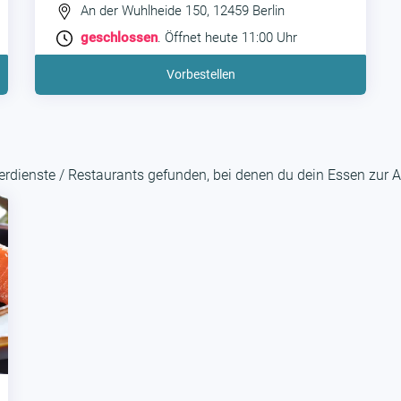
An der Wuhlheide 150, 12459 Berlin
geschlossen
. Öffnet heute 11:00 Uhr
Vorbestellen
rdienste / Restaurants gefunden, bei denen du dein Essen zur A