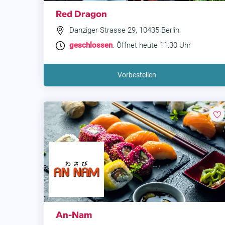
Red Dragon
Danziger Strasse 29, 10435 Berlin
geschlossen
. Öffnet heute 11:30 Uhr
Vorbestellen
An-Nam