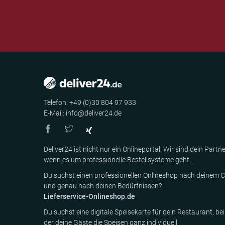
Telefon: +49 (0)30 804 97 933
E-Mail: info@deliver24.de
Deliver24 ist nicht nur ein Onlineportal. Wir sind dein Partne
wenn es um professionelle Bestellsysteme geht.
Du suchst einen professionellen Onlineshop nach deinem C
und genau nach deinen Bedürfnissen?
Lieferservice-Onlineshop.de
Du suchst eine digitale Speisekarte für dein Restaurant, bei
der deine Gäste die Speisen ganz individuell