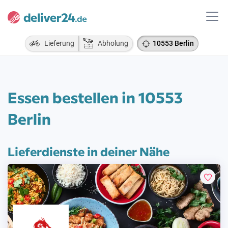
Lieferung
Abholung
10553 Berlin
Essen bestellen in 10553
Berlin
Lieferdienste in deiner Nähe