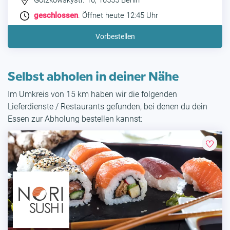
Gotzkowskystr. 10, 10555 Berlin
geschlossen
. Öffnet heute 12:45 Uhr
Vorbestellen
Selbst abholen in deiner Nähe
Im Umkreis von 15 km haben wir die folgenden
Lieferdienste / Restaurants gefunden, bei denen du dein
Essen zur Abholung bestellen kannst: