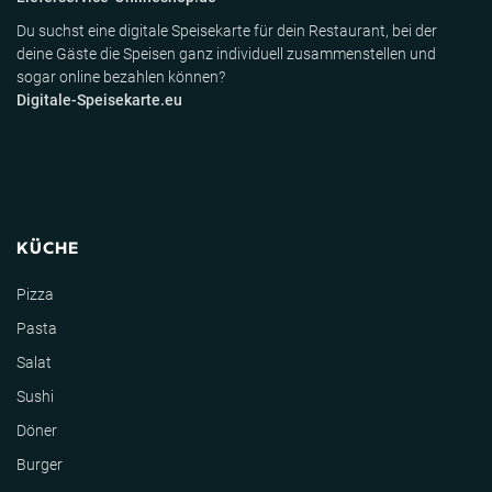
Du suchst eine digitale Speisekarte für dein Restaurant, bei der
deine Gäste die Speisen ganz individuell zusammenstellen und
sogar online bezahlen können?
Digitale-Speisekarte.eu
KÜCHE
Pizza
Pasta
Salat
Sushi
Döner
Burger