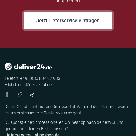
besprechen.
Jetzt Lieferservice eintragen
Telefon: +49 (0)30 804 97 933
E-Mail: info@deliver24.de
Deliver24 ist nicht nur ein Onlineportal. Wir sind dein Partner, wenn
es um professionelle Bestellsysteme geht.
Du suchst einen professionellen Onlineshop nach deinem CI und
genau nach deinen Bedürfnissen?
Lieferservice-Onlineshop.de