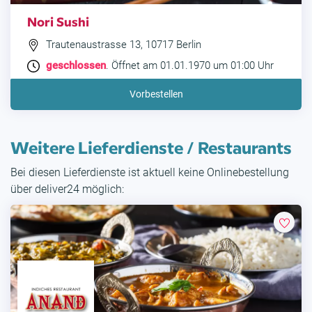
Nori Sushi
Trautenaustrasse 13, 10717 Berlin
geschlossen
. Öffnet am 01.01.1970 um 01:00 Uhr
Vorbestellen
Weitere Lieferdienste / Restaurants
Bei diesen Lieferdienste ist aktuell keine Onlinebestellung
über deliver24 möglich: