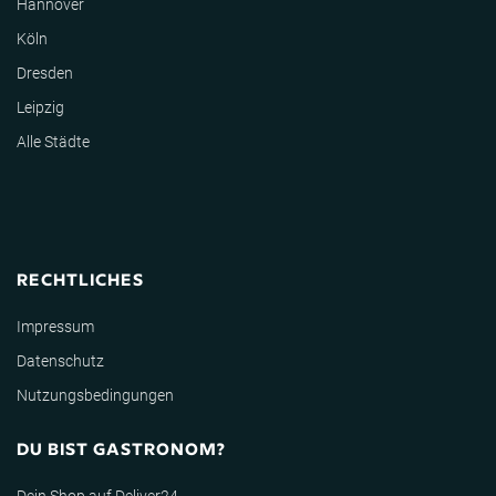
Hannover
Köln
Dresden
Leipzig
Alle Städte
RECHTLICHES
Impressum
Datenschutz
Nutzungsbedingungen
DU BIST GASTRONOM?