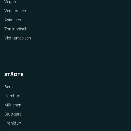
Vegan
Vegetarisch
Asiatisch
Thailändisch
Vietnamesisch
STÄDTE
Berlin
Hamburg
München
Stuttgart
Frankfurt