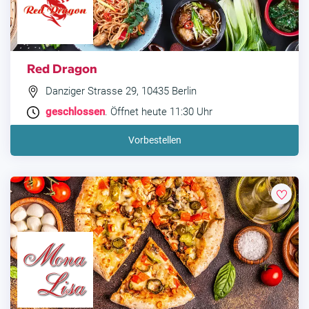
Red Dragon
Danziger Strasse 29, 10435 Berlin
geschlossen
. Öffnet heute 11:30 Uhr
Vorbestellen