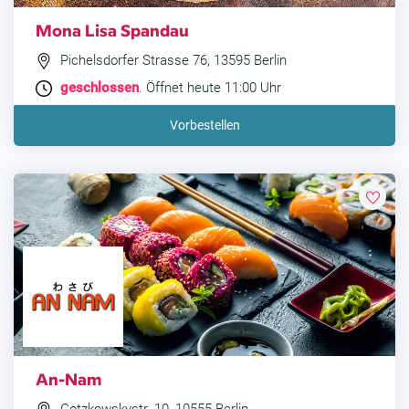
Mona Lisa Spandau
Pichelsdorfer Strasse 76, 13595 Berlin
geschlossen
. Öffnet heute 11:00 Uhr
Vorbestellen
An-Nam