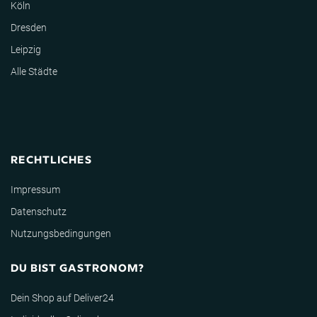
Köln
Dresden
Leipzig
Alle Städte
RECHTLICHES
Impressum
Datenschutz
Nutzungsbedingungen
DU BIST GASTRONOM?
Dein Shop auf Deliver24