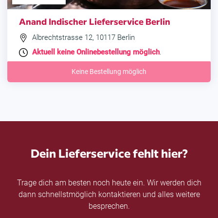
Anand Indischer Lieferservice Berlin
Albrechtstrasse 12, 10117 Berlin
Aktuell keine Onlinebestellung möglich
.
Keine Bestellung möglich
Dein Lieferservice fehlt hier?
Trage dich am besten noch heute ein. Wir werden dich
dann schnellstmöglich kontaktieren und alles weitere
besprechen.