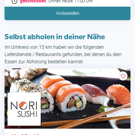
geschlossen
. Öffnet heute 11:00 Uhr
Vorbestellen
Selbst abholen in deiner Nähe
Im Umkreis von 15 km haben wir die folgenden
Lieferdienste / Restaurants gefunden, bei denen du dein
Essen zur Abholung bestellen kannst: