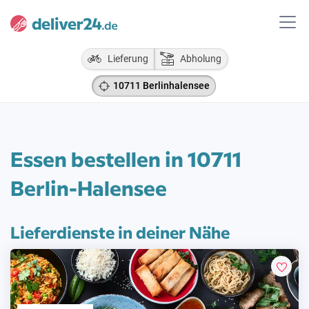
Lieferung
Abholung
10711 Berlinhalensee
Essen bestellen in 10711
Berlin-Halensee
Lieferdienste in deiner Nähe