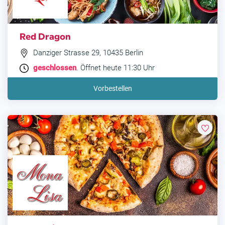
Red Dragon
Danziger Strasse 29, 10435 Berlin
geschlossen
. Öffnet heute 11:30 Uhr
Vorbestellen