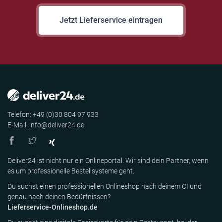
Jetzt Lieferservice eintragen
Telefon: +49 (0)30 804 97 933
E-Mail: info@deliver24.de
Deliver24 ist nicht nur ein Onlineportal. Wir sind dein Partner, wenn
es um professionelle Bestellsysteme geht.
Du suchst einen professionellen Onlineshop nach deinem CI und
genau nach deinen Bedürfnissen?
Lieferservice-Onlineshop.de