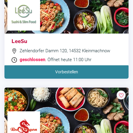
LeeSu
Zehlendorfer Damm 120, 14532 Kleinmachnow
geschlossen
. Öffnet heute 11:00 Uhr
Vorbestellen