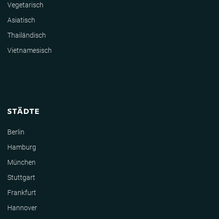
Vegetarisch
Asiatisch
Thailändisch
Vietnamesisch
STÄDTE
Berlin
Hamburg
München
Stuttgart
Frankfurt
Hannover