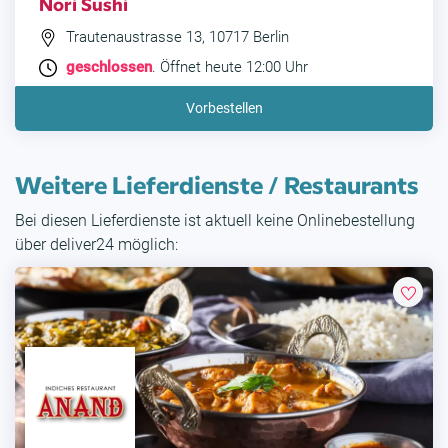
Nori Sushi
Trautenaustrasse 13, 10717 Berlin
geschlossen
. Öffnet heute 12:00 Uhr
Vorbestellen
Weitere Lieferdienste / Restaurants
Bei diesen Lieferdienste ist aktuell keine Onlinebestellung
über deliver24 möglich: