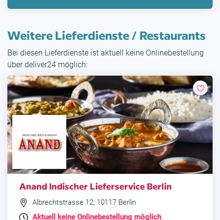
Weitere Lieferdienste / Restaurants
Bei diesen Lieferdienste ist aktuell keine Onlinebestellung
über deliver24 möglich:
Anand Indischer Lieferservice Berlin
Albrechtstrasse 12, 10117 Berlin
Aktuell keine Onlinebestellung möglich
.