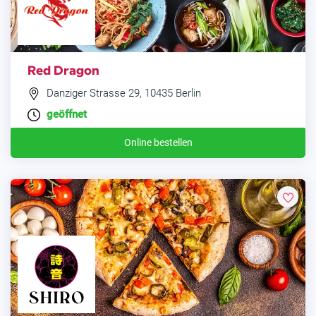
Red Dragon
Danziger Strasse 29, 10435 Berlin
geöffnet
Online bestellen