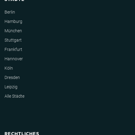
Berlin
Hamburg
München
Stuttgart
Frankfurt
Hannover
Köln
Dresden
Leipzig
Alle Städte
RECHTLICHES