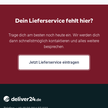
Dein Lieferservice fehlt hier?
Trage dich am besten noch heute ein. Wir werden dich
dann schnellstmöglich kontaktieren und alles weitere
besprechen.
Jetzt Lieferservice eintragen