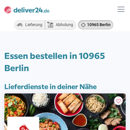
Lieferung
Abholung
10965 Berlin
Essen bestellen in 10965
Berlin
Lieferdienste in deiner Nähe