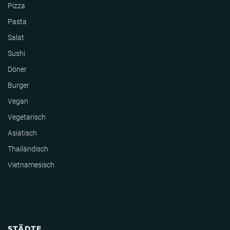
Pizza
Pasta
Salat
Sushi
Döner
Burger
Vegan
Vegetarisch
Asiatisch
Thailändisch
Vietnamesisch
STÄDTE