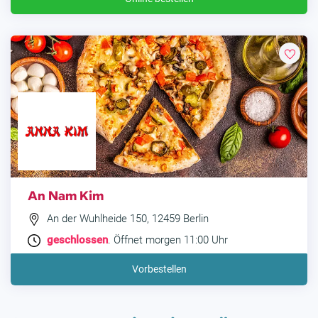
An Nam Kim
An der Wuhlheide 150, 12459 Berlin
geschlossen
. Öffnet morgen 11:00 Uhr
Vorbestellen