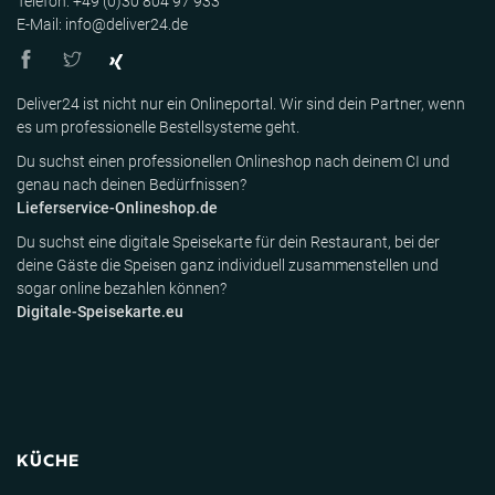
Telefon: +49 (0)30 804 97 933
E-Mail: info@deliver24.de
Deliver24 ist nicht nur ein Onlineportal. Wir sind dein Partner, wenn
es um professionelle Bestellsysteme geht.
Du suchst einen professionellen Onlineshop nach deinem CI und
genau nach deinen Bedürfnissen?
Lieferservice-Onlineshop.de
Du suchst eine digitale Speisekarte für dein Restaurant, bei der
deine Gäste die Speisen ganz individuell zusammenstellen und
sogar online bezahlen können?
Digitale-Speisekarte.eu
KÜCHE