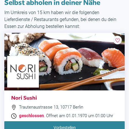
Selbst abholen in deiner Nähe
Im Umkreis von 15 km haben wir die folgenden
Lieferdienste / Restaurants gefunden, bei denen du dein
Essen zur Abholung bestellen kannst:
Nori Sushi
Trautenaustrasse 13, 10717 Berlin
geschlossen
. Öffnet am 01.01.1970 um 01:00 Uhr
Vorbestellen