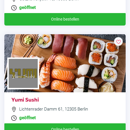
geöffnet
Online bestellen
Yumi Sushi
Lichtenrader Damm 61, 12305 Berlin
geöffnet
Online bestellen