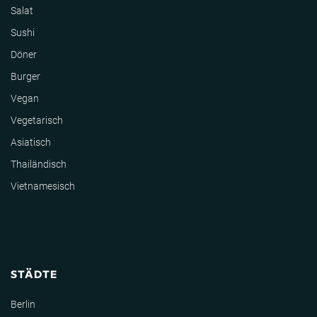
Salat
Sushi
Döner
Burger
Vegan
Vegetarisch
Asiatisch
Thailändisch
Vietnamesisch
STÄDTE
Berlin