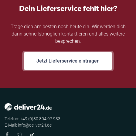
Dein Lieferservice fehlt hier?
Trage dich am besten noch heute ein. Wir werden dich
dann schnellstmöglich kontaktieren und alles weitere
besprechen.
Jetzt Lieferservice eintragen
Telefon: +49 (0)30 804 97 933
E-Mail: info@deliver24.de