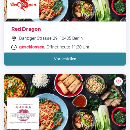
Red Dragon
Danziger Strasse 29, 10435 Berlin
geschlossen
. Öffnet heute 11:30 Uhr
Vorbestellen