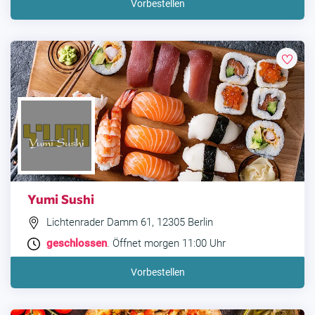
Vorbestellen
Yumi Sushi
Lichtenrader Damm 61, 12305 Berlin
geschlossen
. Öffnet morgen 11:00 Uhr
Vorbestellen