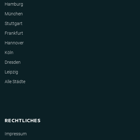
Hamburg
München
Stuttgart
Frankfurt
Hannover
Köln
Dresden
Leipzig
Alle Städte
RECHTLICHES
Impressum