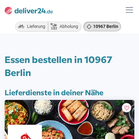
Lieferung
Abholung
10967 Berlin
Essen bestellen in 10967
Berlin
Lieferdienste in deiner Nähe