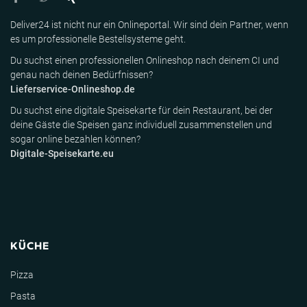
Deliver24 ist nicht nur ein Onlineportal. Wir sind dein Partner, wenn
es um professionelle Bestellsysteme geht.
Du suchst einen professionellen Onlineshop nach deinem CI und
genau nach deinen Bedürfnissen?
Lieferservice-Onlineshop.de
Du suchst eine digitale Speisekarte für dein Restaurant, bei der
deine Gäste die Speisen ganz individuell zusammenstellen und
sogar online bezahlen können?
Digitale-Speisekarte.eu
KÜCHE
Pizza
Pasta