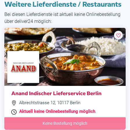
Weitere Lieferdienste / Restaurants
Bei diesen Lieferdienste ist aktuell keine Onlinebestellung
über deliver24 möglich:
Anand Indischer Lieferservice Berlin
Albrechtstrasse 12, 10117 Berlin
Aktuell keine Onlinebestellung möglich
.
Keine Bestellung möglich