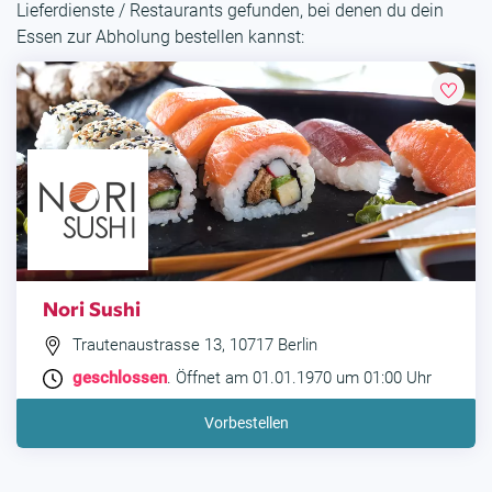
Lieferdienste / Restaurants gefunden, bei denen du dein
Essen zur Abholung bestellen kannst:
Nori Sushi
Trautenaustrasse 13, 10717 Berlin
geschlossen
. Öffnet am 01.01.1970 um 01:00 Uhr
Vorbestellen