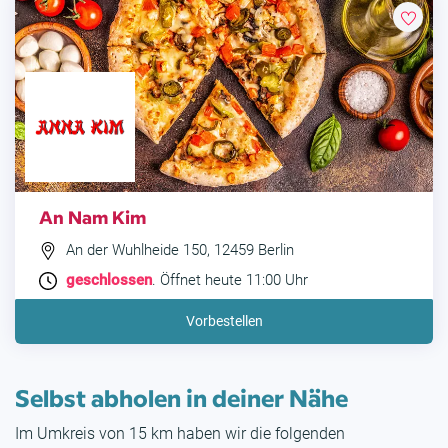
An Nam Kim
An der Wuhlheide 150, 12459 Berlin
geschlossen
. Öffnet heute 11:00 Uhr
Vorbestellen
Selbst abholen in deiner Nähe
Im Umkreis von 15 km haben wir die folgenden