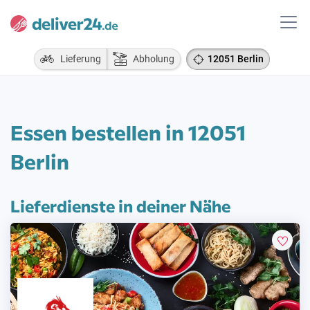
Lieferung
Abholung
12051 Berlin
Essen bestellen in 12051
Berlin
Lieferdienste in deiner Nähe