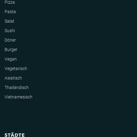
Pizza
Pasta
Salat
Sushi
Döner
Burger
Vegan
Vegetarisch
Asiatisch
Thailändisch
Vietnamesisch
STÄDTE