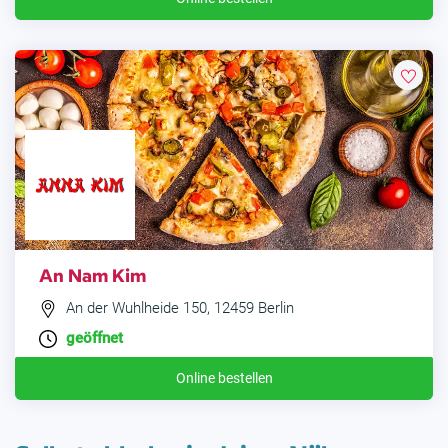
An Nam Kim
An der Wuhlheide 150, 12459 Berlin
geöffnet
Online bestellen