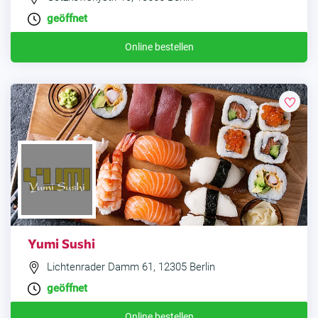
geöffnet
Online bestellen
Yumi Sushi
Lichtenrader Damm 61, 12305 Berlin
geöffnet
Online bestellen