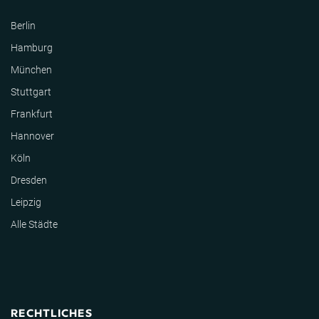
Berlin
Hamburg
München
Stuttgart
Frankfurt
Hannover
Köln
Dresden
Leipzig
Alle Städte
RECHTLICHES