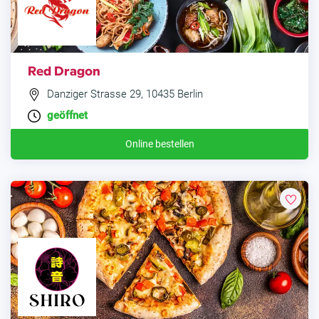
Red Dragon
Danziger Strasse 29, 10435 Berlin
geöffnet
Online bestellen