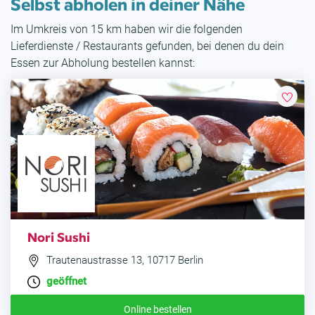
Selbst abholen in deiner Nähe
Im Umkreis von 15 km haben wir die folgenden
Lieferdienste / Restaurants gefunden, bei denen du dein
Essen zur Abholung bestellen kannst:
Nori Sushi
Trautenaustrasse 13, 10717 Berlin
geöffnet
Online bestellen