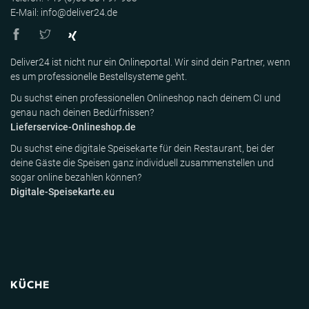
E-Mail: info@deliver24.de
Deliver24 ist nicht nur ein Onlineportal. Wir sind dein Partner, wenn
es um professionelle Bestellsysteme geht.
Du suchst einen professionellen Onlineshop nach deinem CI und
genau nach deinen Bedürfnissen?
Lieferservice-Onlineshop.de
Du suchst eine digitale Speisekarte für dein Restaurant, bei der
deine Gäste die Speisen ganz individuell zusammenstellen und
sogar online bezahlen können?
Digitale-Speisekarte.eu
KÜCHE