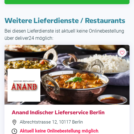
Weitere Lieferdienste / Restaurants
Bei diesen Lieferdienste ist aktuell keine Onlinebestellung
über deliver24 möglich:
Anand Indischer Lieferservice Berlin
Albrechtstrasse 12, 10117 Berlin
Aktuell keine Onlinebestellung möglich
.