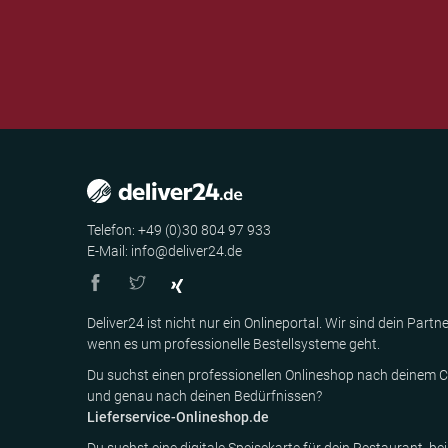
Telefon: +49 (0)30 804 97 933
E-Mail: info@deliver24.de
Deliver24 ist nicht nur ein Onlineportal. Wir sind dein Partne
wenn es um professionelle Bestellsysteme geht.
Du suchst einen professionellen Onlineshop nach deinem C
und genau nach deinen Bedürfnissen?
Lieferservice-Onlineshop.de