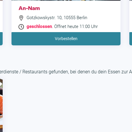
An-Nam
Gotzkowskystr. 10, 10555 Berlin
geschlossen
. Öffnet heute 11:00 Uhr
Vorbestellen
rdienste / Restaurants gefunden, bei denen du dein Essen zur A