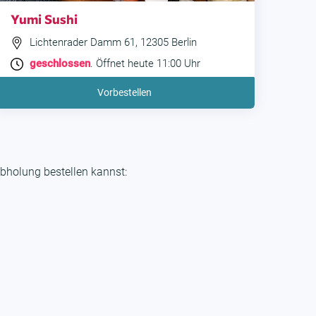
Yumi Sushi
Lichtenrader Damm 61, 12305 Berlin
geschlossen
. Öffnet heute 11:00 Uhr
Vorbestellen
bholung bestellen kannst: