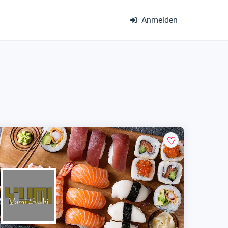
Anmelden