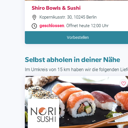
Shiro Bowls & Sushi
Kopernikusstr. 30, 10245 Berlin
geschlossen
. Öffnet heute 12:00 Uhr
Vorbestellen
Selbst abholen in deiner Nähe
Im Umkreis von 15 km haben wir die folgenden Liefe