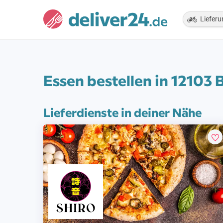
Lieferu
Essen bestellen in 12103 B
Lieferdienste in deiner Nähe