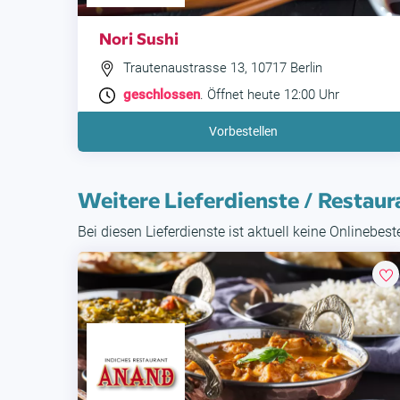
Nori Sushi
Trautenaustrasse 13, 10717 Berlin
geschlossen
. Öffnet heute 12:00 Uhr
Vorbestellen
Weitere Lieferdienste / Restaur
Bei diesen Lieferdienste ist aktuell keine Onlinebes