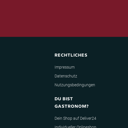
RECHTLICHES
Impressum
Datenschutz
Nutzungsbedingungen
DU BIST
GASTRONOM?
Dein Shop auf Deliver24
Individueller Onlineshop