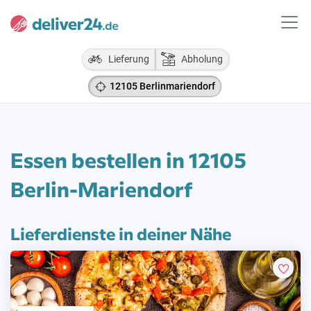
Lieferung
Abholung
12105 Berlinmariendorf
Essen bestellen in 12105
Berlin-Mariendorf
Lieferdienste in deiner Nähe