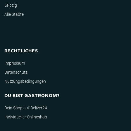
Leipzig
Alle Städte
RECHTLICHES
Impressum
Datenschutz
Nutzungsbedingungen
DU BIST GASTRONOM?
Dein Shop auf Deliver24
Individueller Onlineshop