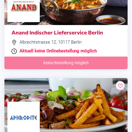
Anand Indischer Lieferservice Berlin
Albrechtstrasse 12, 10117 Berlin
Aktuell keine Onlinebestellung möglich
.
Keine Bestellung möglich