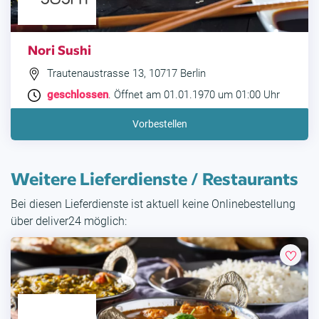
Nori Sushi
Trautenaustrasse 13, 10717 Berlin
geschlossen
. Öffnet am 01.01.1970 um 01:00 Uhr
Vorbestellen
Weitere Lieferdienste / Restaurants
Bei diesen Lieferdienste ist aktuell keine Onlinebestellung
über deliver24 möglich: