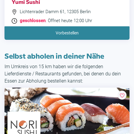
Yumi Sushi
Lichtenrader Damm 61, 12305 Berlin
geschlossen
. Öffnet heute 12:00 Uhr
Vorbestellen
Selbst abholen in deiner Nähe
Im Umkreis von 15 km haben wir die folgenden
Lieferdienste / Restaurants gefunden, bei denen du dein
Essen zur Abholung bestellen kannst: