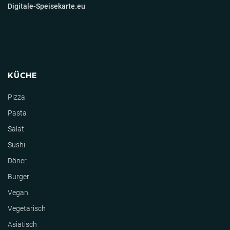
Digitale-Speisekarte.eu
KÜCHE
Pizza
Pasta
Salat
Sushi
Döner
Burger
Vegan
Vegetarisch
Asiatisch