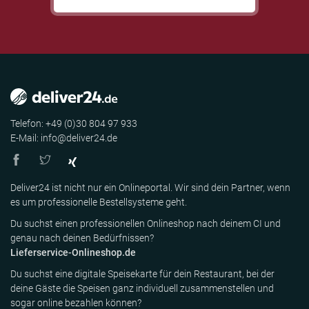
Telefon: +49 (0)30 804 97 933
E-Mail: info@deliver24.de
Deliver24 ist nicht nur ein Onlineportal. Wir sind dein Partner, wenn
es um professionelle Bestellsysteme geht.
Du suchst einen professionellen Onlineshop nach deinem CI und
genau nach deinen Bedürfnissen?
Lieferservice-Onlineshop.de
Du suchst eine digitale Speisekarte für dein Restaurant, bei der
deine Gäste die Speisen ganz individuell zusammenstellen und
sogar online bezahlen können?