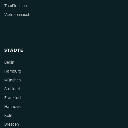
Thailändisch
Vietnamesisch
STÄDTE
Berlin
Hamburg
München
Stuttgart
Frankfurt
Hannover
Köln
Dresden