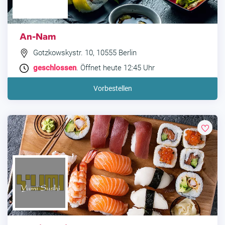
An-Nam
Gotzkowskystr. 10, 10555 Berlin
geschlossen
. Öffnet heute 12:45 Uhr
Vorbestellen