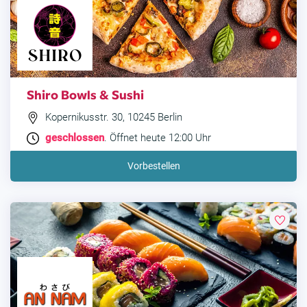
Shiro Bowls & Sushi
Kopernikusstr. 30, 10245 Berlin
geschlossen
. Öffnet heute 12:00 Uhr
Vorbestellen