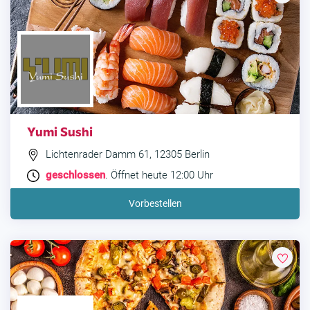
Yumi Sushi
Lichtenrader Damm 61, 12305 Berlin
geschlossen
. Öffnet heute 12:00 Uhr
Vorbestellen