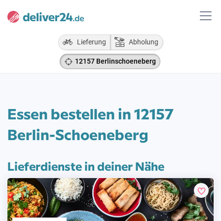
Lieferung
Abholung
12157 Berlinschoeneberg
Essen bestellen in 12157
Berlin-Schoeneberg
Lieferdienste in deiner Nähe