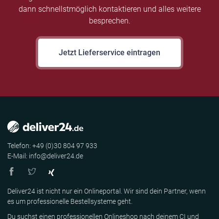
dann schnellstmöglich kontaktieren und alles weitere
besprechen.
Jetzt Lieferservice eintragen
Telefon: +49 (0)30 804 97 933
E-Mail: info@deliver24.de
Deliver24 ist nicht nur ein Onlineportal. Wir sind dein Partner, wenn
es um professionelle Bestellsysteme geht.
Du suchst einen professionellen Onlineshop nach deinem CI und