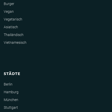
Burger
Vegan
Vegetarisch
Asiatisch
Thailändisch
Vietnamesisch
STÄDTE
Berlin
Hamburg
München
Stuttgart