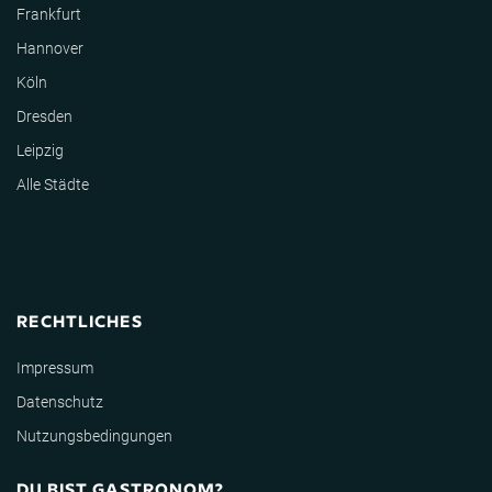
Frankfurt
Hannover
Köln
Dresden
Leipzig
Alle Städte
RECHTLICHES
Impressum
Datenschutz
Nutzungsbedingungen
DU BIST GASTRONOM?