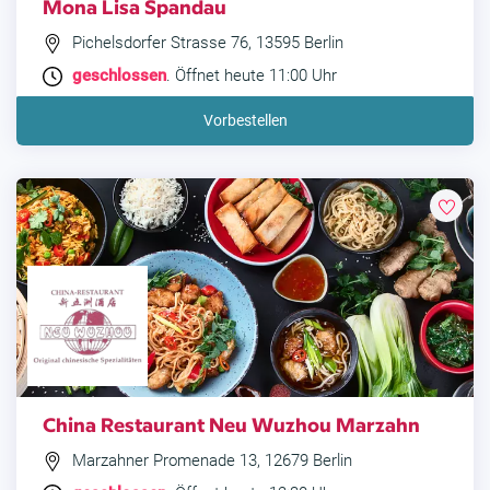
Mona Lisa Spandau
Pichelsdorfer Strasse 76, 13595 Berlin
geschlossen
. Öffnet heute 11:00 Uhr
Vorbestellen
China Restaurant Neu Wuzhou Marzahn
Marzahner Promenade 13, 12679 Berlin