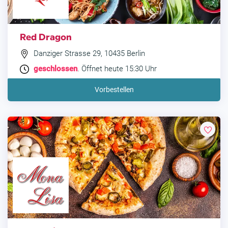
Red Dragon
Danziger Strasse 29, 10435 Berlin
geschlossen
. Öffnet heute 15:30 Uhr
Vorbestellen