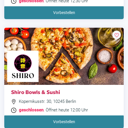
geschlossen
. Öffnet heute 12:30 Uhr
Vorbestellen
Shiro Bowls & Sushi
Kopernikusstr. 30, 10245 Berlin
geschlossen
. Öffnet heute 12:00 Uhr
Vorbestellen