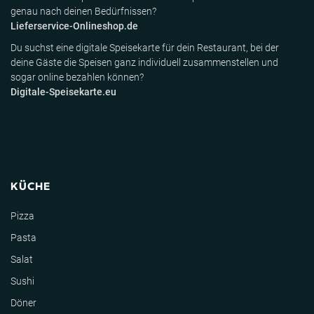
genau nach deinen Bedürfnissen?
Lieferservice-Onlineshop.de
Du suchst eine digitale Speisekarte für dein Restaurant, bei der
deine Gäste die Speisen ganz individuell zusammenstellen und
sogar online bezahlen können?
Digitale-Speisekarte.eu
KÜCHE
Pizza
Pasta
Salat
Sushi
Döner