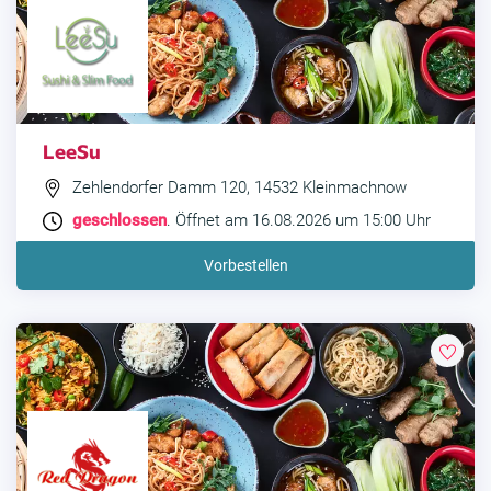
LeeSu
Zehlendorfer Damm 120, 14532 Kleinmachnow
geschlossen
. Öffnet am 16.08.2026 um 15:00 Uhr
Vorbestellen