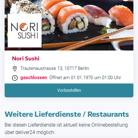
Nori Sushi
Trautenaustrasse 13, 10717 Berlin
geschlossen
. Öffnet am 01.01.1970 um 01:00 Uhr
Vorbestellen
Weitere Lieferdienste / Restaurants
Bei diesen Lieferdienste ist aktuell keine Onlinebestellung
über deliver24 möglich: