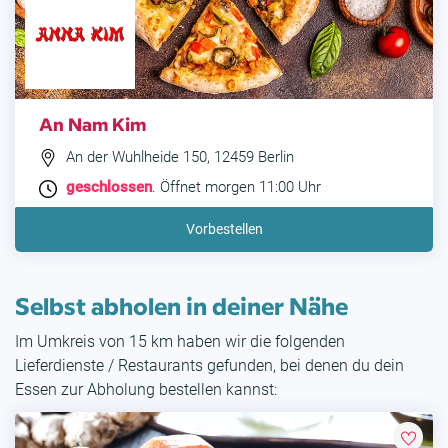
An Nam Kim
An der Wuhlheide 150, 12459 Berlin
geschlossen
. Öffnet morgen 11:00 Uhr
Vorbestellen
Selbst abholen in deiner Nähe
Im Umkreis von 15 km haben wir die folgenden
Lieferdienste / Restaurants gefunden, bei denen du dein
Essen zur Abholung bestellen kannst: