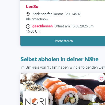
LeeSu
Zehlendorfer Damm 120, 14532
Kleinmachnow
geschlossen
. Öffnet am 16.08.2026 um
15:00 Uhr
Vorbestellen
Selbst abholen in deiner Nähe
Im Umkreis von 15 km haben wir die folgenden Liefe