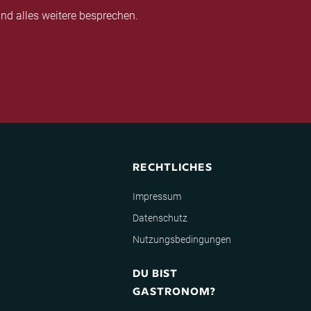
nd alles weitere besprechen.
RECHTLICHES
Impressum
Datenschutz
Nutzungsbedingungen
DU BIST
GASTRONOM?