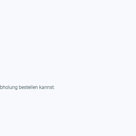
bholung bestellen kannst: