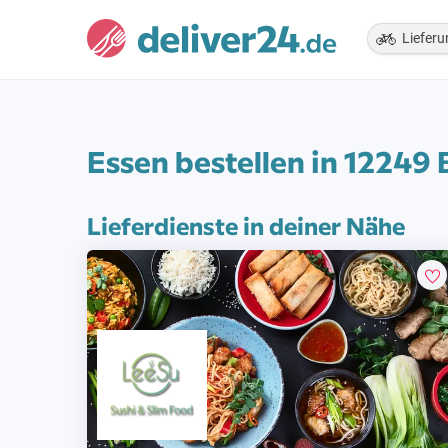
Lieferu
Essen bestellen in 12249
Lieferdienste in deiner Nähe