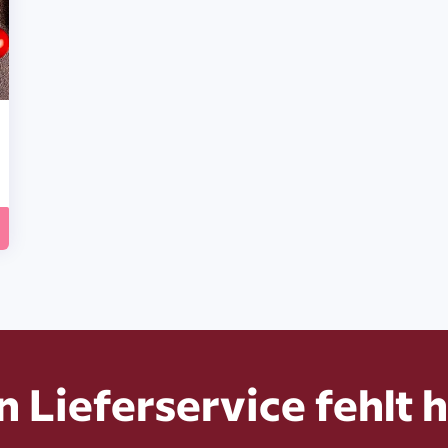
n Lieferservice fehlt h