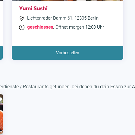
Yumi Sushi
Lichtenrader Damm 61, 12305 Berlin
geschlossen
. Öffnet morgen 12:00 Uhr
Vorbestellen
rdienste / Restaurants gefunden, bei denen du dein Essen zur A