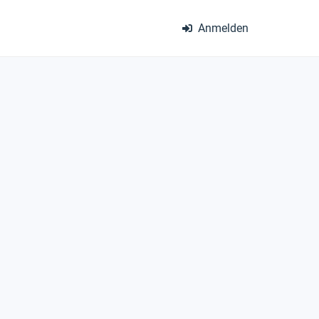
Anmelden