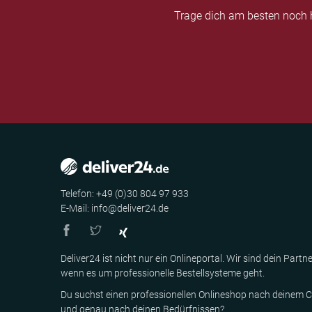
Trage dich am besten noch h
Telefon: +49 (0)30 804 97 933
E-Mail: info@deliver24.de
Deliver24 ist nicht nur ein Onlineportal. Wir sind dein Partne
wenn es um professionelle Bestellsysteme geht.
Du suchst einen professionellen Onlineshop nach deinem C
und genau nach deinen Bedürfnissen?