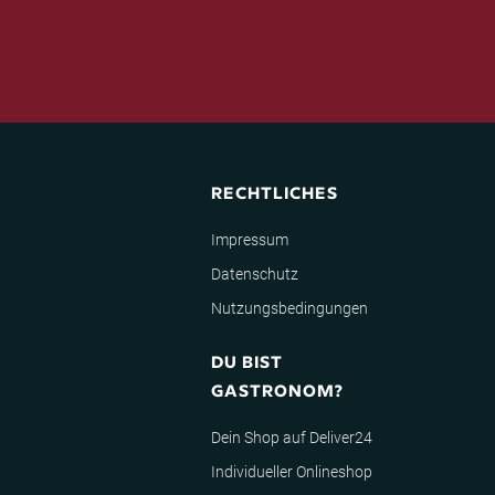
RECHTLICHES
Impressum
Datenschutz
Nutzungsbedingungen
DU BIST
GASTRONOM?
Dein Shop auf Deliver24
Individueller Onlineshop