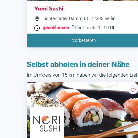
Yumi Sushi
Lichtenrader Damm 61, 12305 Berlin
geschlossen
. Öffnet heute 11:00 Uhr
Vorbestellen
Selbst abholen in deiner Nähe
Im Umkreis von 15 km haben wir die folgenden Liefe