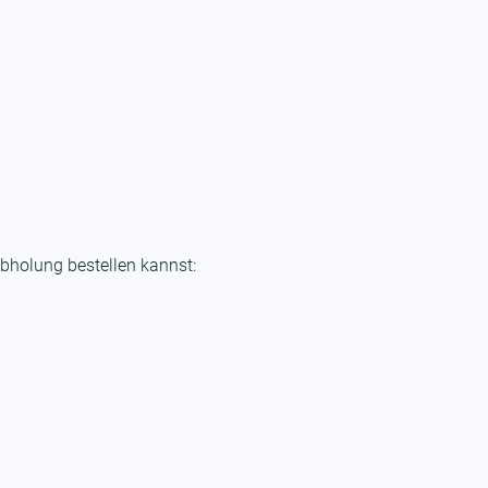
bholung bestellen kannst: