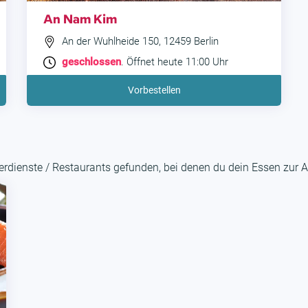
An Nam Kim
An der Wuhlheide 150, 12459 Berlin
geschlossen
. Öffnet heute 11:00 Uhr
Vorbestellen
rdienste / Restaurants gefunden, bei denen du dein Essen zur A