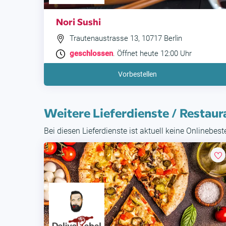
Nori Sushi
Trautenaustrasse 13, 10717 Berlin
geschlossen
. Öffnet heute 12:00 Uhr
Vorbestellen
Weitere Lieferdienste / Restaur
Bei diesen Lieferdienste ist aktuell keine Onlinebes