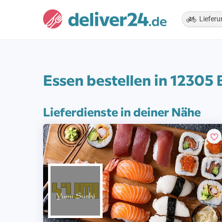
Lieferu
Essen bestellen in 12305 
Lieferdienste in deiner Nähe