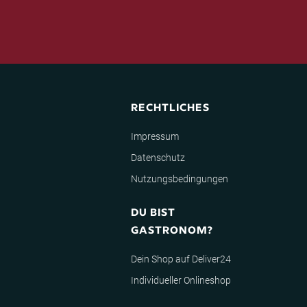
RECHTLICHES
Impressum
Datenschutz
Nutzungsbedingungen
DU BIST
GASTRONOM?
Dein Shop auf Deliver24
Individueller Onlineshop