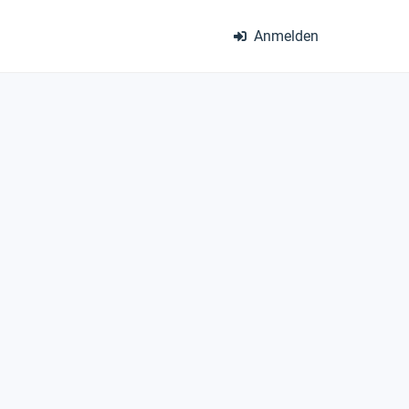
Anmelden