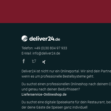
Telefon: +49 (0)30 804 97 933
E-Mail: info@deliver24.de
Deliver24 ist nicht nur ein Onlineportal. Wir sind dein Partne
wenn es um professionelle Bestellsysteme geht.
Du suchst einen professionellen Onlineshop nach deinem C
und genau nach deinen Bedürfnissen?
Lieferservice-Onlineshop.de
Du suchst eine digitale Speisekarte für dein Restaurant, bei
der deine Gäste die Speisen ganz individuell