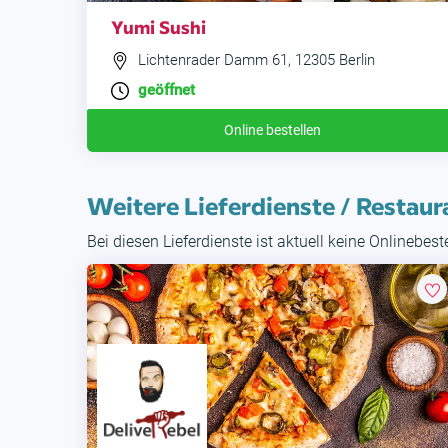
Yumi Sushi
Lichtenrader Damm 61, 12305 Berlin
geöffnet
Online bestellen
Weitere Lieferdienste / Restaur
Bei diesen Lieferdienste ist aktuell keine Onlinebes