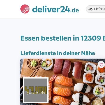
Lieferu
Essen bestellen in 12309 
Lieferdienste in deiner Nähe