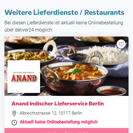
Weitere Lieferdienste / Restaurants
Bei diesen Lieferdienste ist aktuell keine Onlinebestellung
über deliver24 möglich:
Anand Indischer Lieferservice Berlin
Albrechtstrasse 12, 10117 Berlin
Aktuell keine Onlinebestellung möglich
.