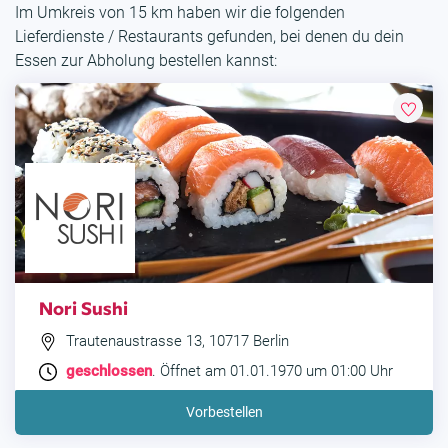
Im Umkreis von 15 km haben wir die folgenden
Lieferdienste / Restaurants gefunden, bei denen du dein
Essen zur Abholung bestellen kannst:
Nori Sushi
Trautenaustrasse 13, 10717 Berlin
geschlossen
. Öffnet am 01.01.1970 um 01:00 Uhr
Vorbestellen