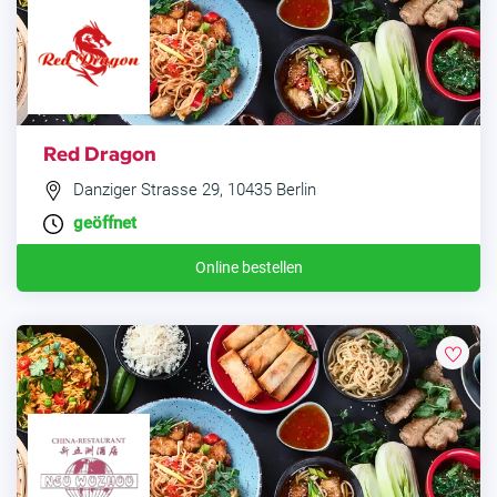
Red Dragon
Danziger Strasse 29, 10435 Berlin
geöffnet
Online bestellen