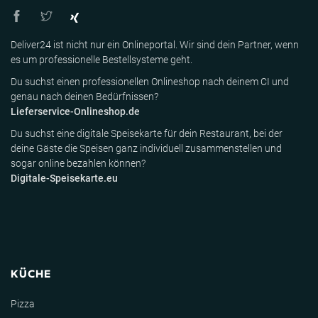
Deliver24 ist nicht nur ein Onlineportal. Wir sind dein Partner, wenn
es um professionelle Bestellsysteme geht.
Du suchst einen professionellen Onlineshop nach deinem CI und
genau nach deinen Bedürfnissen?
Lieferservice-Onlineshop.de
Du suchst eine digitale Speisekarte für dein Restaurant, bei der
deine Gäste die Speisen ganz individuell zusammenstellen und
sogar online bezahlen können?
Digitale-Speisekarte.eu
KÜCHE
Pizza