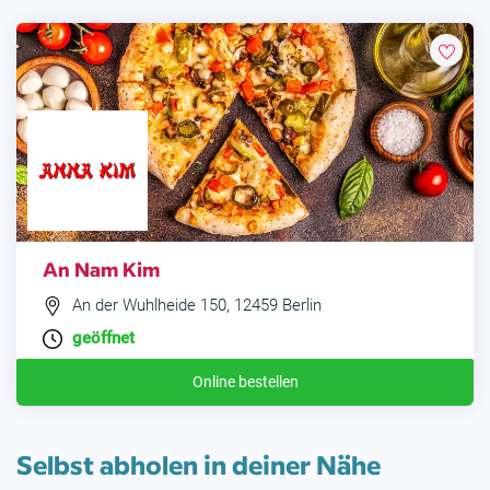
An Nam Kim
An der Wuhlheide 150, 12459 Berlin
geöffnet
Online bestellen
Selbst abholen in deiner Nähe