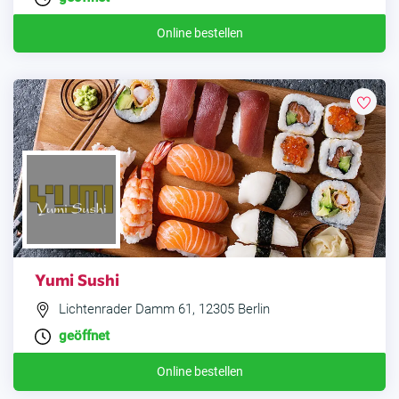
Online bestellen
Yumi Sushi
Lichtenrader Damm 61, 12305 Berlin
geöffnet
Online bestellen