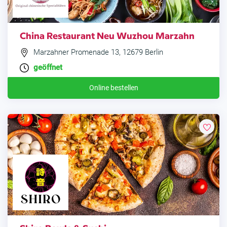
China Restaurant Neu Wuzhou Marzahn
Marzahner Promenade 13, 12679 Berlin
geöffnet
Online bestellen