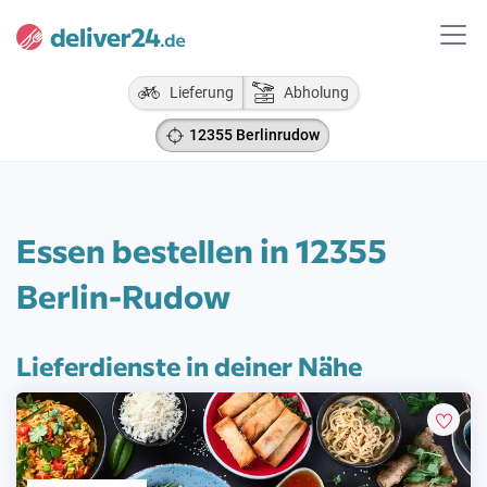
Lieferung
Abholung
12355 Berlinrudow
Essen bestellen in 12355
Berlin-Rudow
Lieferdienste in deiner Nähe