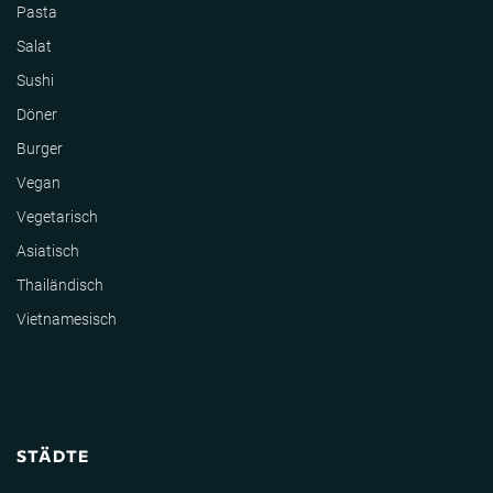
Pasta
Salat
Sushi
Döner
Burger
Vegan
Vegetarisch
Asiatisch
Thailändisch
Vietnamesisch
STÄDTE