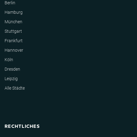
Berlin
Hamburg
München
Stuttgart
Frankfurt
Hannover
Köln
Dresden
Leipzig
Alle Städte
RECHTLICHES