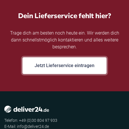
Dein Lieferservice fehlt hier?
Trage dich am besten noch heute ein. Wir werden dich
dann schnellstmöglich kontaktieren und alles weitere
besprechen.
Jetzt Lieferservice eintragen
Telefon: +49 (0)30 804 97 933
E-Mail: info@deliver24.de