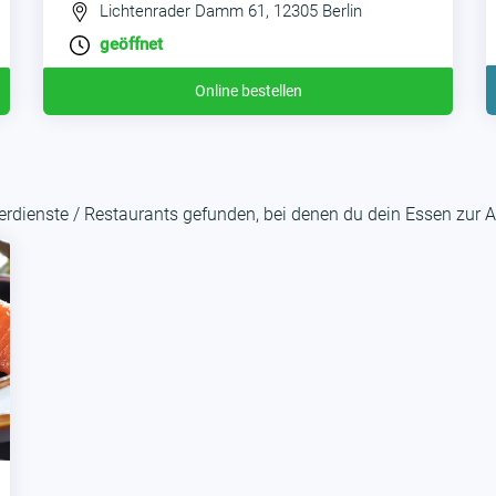
Lichtenrader Damm 61, 12305 Berlin
geöffnet
Online bestellen
rdienste / Restaurants gefunden, bei denen du dein Essen zur A