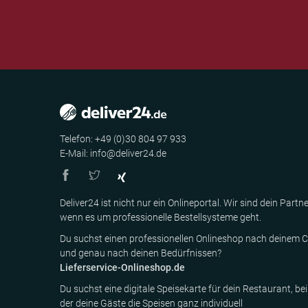
Telefon: +49 (0)30 804 97 933
E-Mail: info@deliver24.de
Deliver24 ist nicht nur ein Onlineportal. Wir sind dein Partne
wenn es um professionelle Bestellsysteme geht.
Du suchst einen professionellen Onlineshop nach deinem C
und genau nach deinen Bedürfnissen?
Lieferservice-Onlineshop.de
Du suchst eine digitale Speisekarte für dein Restaurant, bei
der deine Gäste die Speisen ganz individuell