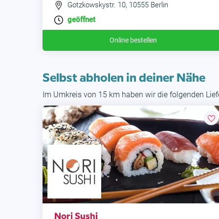
Gotzkowskystr. 10, 10555 Berlin
geöffnet
Online bestellen
Selbst abholen in deiner Nähe
Im Umkreis von 15 km haben wir die folgenden Liefe
Nori Sushi