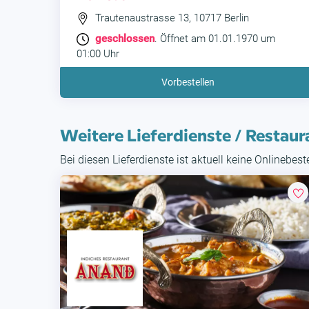
Trautenaustrasse 13, 10717 Berlin
geschlossen
. Öffnet am 01.01.1970 um
01:00 Uhr
Vorbestellen
Weitere Lieferdienste / Restaur
Bei diesen Lieferdienste ist aktuell keine Onlinebes