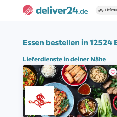
Lieferu
Essen bestellen in 12524 
Lieferdienste in deiner Nähe