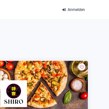
Anmelden