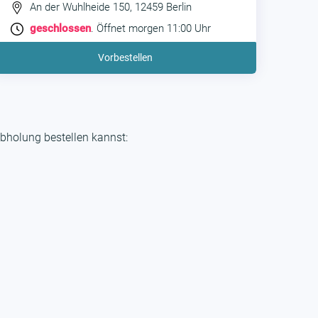
An der Wuhlheide 150, 12459 Berlin
geschlossen
. Öffnet morgen 11:00 Uhr
Vorbestellen
bholung bestellen kannst: