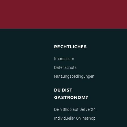
RECHTLICHES
Impressum
Datenschutz
Nutzungsbedingungen
DU BIST
GASTRONOM?
Dein Shop auf Deliver24
Individueller Onlineshop