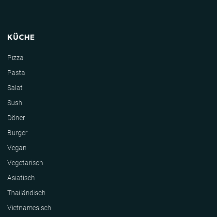
KÜCHE
Pizza
Pasta
Salat
Sushi
Döner
Burger
Vegan
Vegetarisch
Asiatisch
Thailändisch
Vietnamesisch