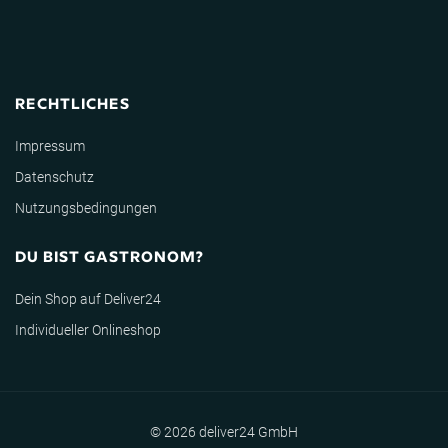
RECHTLICHES
Impressum
Datenschutz
Nutzungsbedingungen
DU BIST GASTRONOM?
Dein Shop auf Deliver24
Individueller Onlineshop
© 2026 deliver24 GmbH