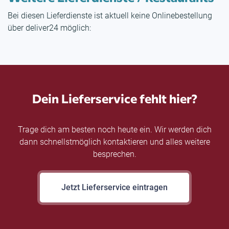
Bei diesen Lieferdienste ist aktuell keine Onlinebestellung
über deliver24 möglich:
Dein Lieferservice fehlt hier?
Trage dich am besten noch heute ein. Wir werden dich
dann schnellstmöglich kontaktieren und alles weitere
besprechen.
Jetzt Lieferservice eintragen