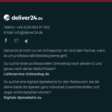
Telefon: +49 (0)30 804 97 933
E-Mail: info@deliver24.de
Deliver24 ist nicht nur ein Onlineportal. Wir sind dein Partner, wenn
es um professionelle Bestellsysteme geht.
Du suchst einen professionellen Onlineshop nach deinem CI und
genau nach deinen Bedürfnissen?
Lieferservice-Onlineshop.de
Du suchst eine digitale Speisekarte für dein Restaurant, bei der
deine Gäste die Speisen ganz individuell zusammenstellen und
sogar online bezahlen können?
Digitale-Speisekarte.eu