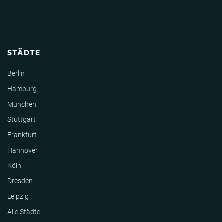
STÄDTE
Berlin
Hamburg
München
Stuttgart
Frankfurt
Hannover
Köln
Dresden
Leipzig
Alle Städte