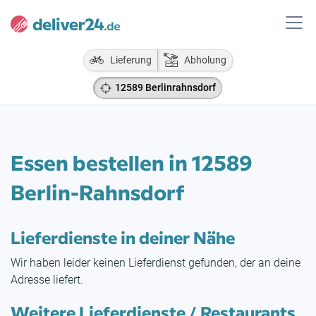
Lieferung
Abholung
12589 Berlinrahnsdorf
Essen bestellen in 12589
Berlin-Rahnsdorf
Lieferdienste in deiner Nähe
Wir haben leider keinen Lieferdienst gefunden, der an deine
Adresse liefert.
Weitere Lieferdienste / Restaurants