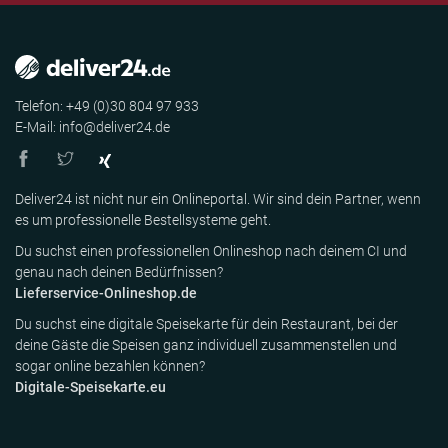
Telefon: +49 (0)30 804 97 933
E-Mail: info@deliver24.de
Deliver24 ist nicht nur ein Onlineportal. Wir sind dein Partner, wenn
es um professionelle Bestellsysteme geht.
Du suchst einen professionellen Onlineshop nach deinem CI und
genau nach deinen Bedürfnissen?
Lieferservice-Onlineshop.de
Du suchst eine digitale Speisekarte für dein Restaurant, bei der
deine Gäste die Speisen ganz individuell zusammenstellen und
sogar online bezahlen können?
Digitale-Speisekarte.eu