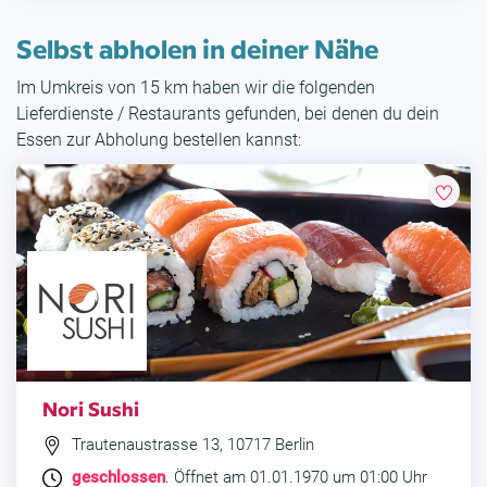
Selbst abholen in deiner Nähe
Im Umkreis von 15 km haben wir die folgenden
Lieferdienste / Restaurants gefunden, bei denen du dein
Essen zur Abholung bestellen kannst:
Nori Sushi
Trautenaustrasse 13, 10717 Berlin
geschlossen
. Öffnet am 01.01.1970 um 01:00 Uhr