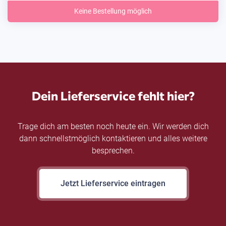
Keine Bestellung möglich
Dein Lieferservice fehlt hier?
Trage dich am besten noch heute ein. Wir werden dich
dann schnellstmöglich kontaktieren und alles weitere
besprechen.
Jetzt Lieferservice eintragen