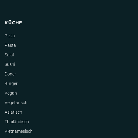
KÜCHE
Pizza
Pasta
Salat
Sushi
Döner
Burger
Vegan
Vegetarisch
Asiatisch
Thailändisch
Vietnamesisch