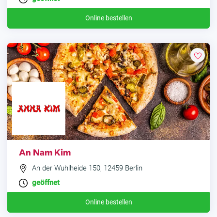
Online bestellen
An Nam Kim
An der Wuhlheide 150, 12459 Berlin
geöffnet
Online bestellen