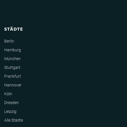
STÄDTE
Berlin
Hamburg
München
Stuttgart
Frankfurt
Hannover
Köln
Dresden
Leipzig
Alle Städte