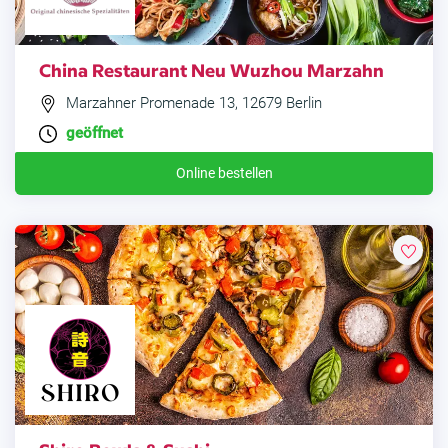
China Restaurant Neu Wuzhou Marzahn
Marzahner Promenade 13, 12679 Berlin
geöffnet
Online bestellen