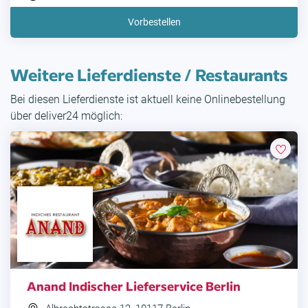
Vorbestellen
Weitere Lieferdienste / Restaurants
Bei diesen Lieferdienste ist aktuell keine Onlinebestellung
über deliver24 möglich:
Anand Indischer Lieferservice Berlin