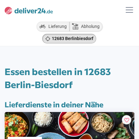
Lieferung
Abholung
12683 Berlinbiesdorf
Essen bestellen in 12683
Berlin-Biesdorf
Lieferdienste in deiner Nähe