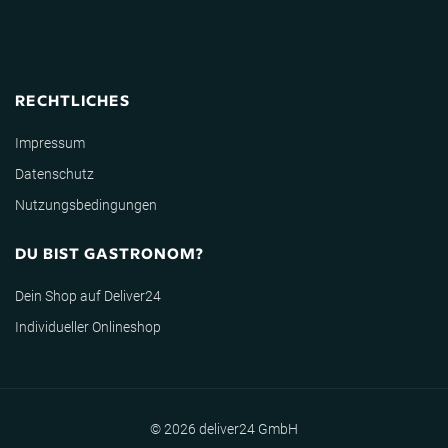
RECHTLICHES
Impressum
Datenschutz
Nutzungsbedingungen
DU BIST GASTRONOM?
Dein Shop auf Deliver24
Individueller Onlineshop
© 2026 deliver24 GmbH