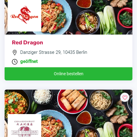
Red Dragon
Danziger Strasse 29, 10435 Berlin
geöffnet
Online bestellen