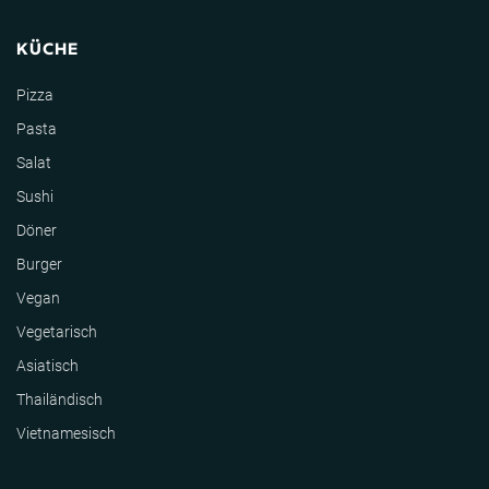
KÜCHE
Pizza
Pasta
Salat
Sushi
Döner
Burger
Vegan
Vegetarisch
Asiatisch
Thailändisch
Vietnamesisch