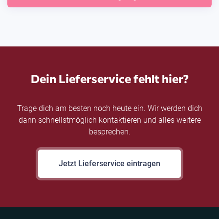
Dein Lieferservice fehlt hier?
Trage dich am besten noch heute ein. Wir werden dich
dann schnellstmöglich kontaktieren und alles weitere
besprechen.
Jetzt Lieferservice eintragen