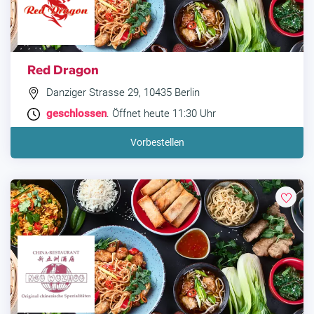
Red Dragon
Danziger Strasse 29, 10435 Berlin
geschlossen
. Öffnet heute 11:30 Uhr
Vorbestellen