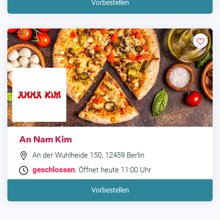
Vorbestellen
An Nam Kim
An der Wuhlheide 150, 12459 Berlin
geschlossen
. Öffnet heute 11:00 Uhr
Vorbestellen