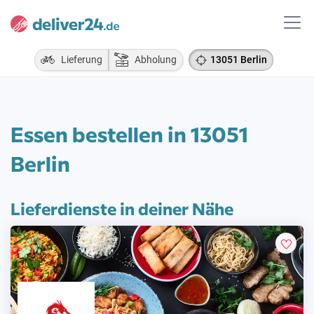
Lieferung
Abholung
13051 Berlin
Essen bestellen in 13051
Berlin
Lieferdienste in deiner Nähe