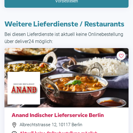
Vorbestellen
Weitere Lieferdienste / Restaurants
Bei diesen Lieferdienste ist aktuell keine Onlinebestellung
über deliver24 möglich:
Anand Indischer Lieferservice Berlin
Albrechtstrasse 12, 10117 Berlin