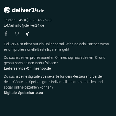
Telefon: +49 (0)30 804 97 933
E-Mail: info@deliver24.de
Deliver24 ist nicht nur ein Onlineportal. Wir sind dein Partner, wenn
es um professionelle Bestellsysteme geht.
Du suchst einen professionellen Onlineshop nach deinem CI und
genau nach deinen Bedürfnissen?
Lieferservice-Onlineshop.de
Du suchst eine digitale Speisekarte für dein Restaurant, bei der
deine Gäste die Speisen ganz individuell zusammenstellen und
sogar online bezahlen können?
Digitale-Speisekarte.eu