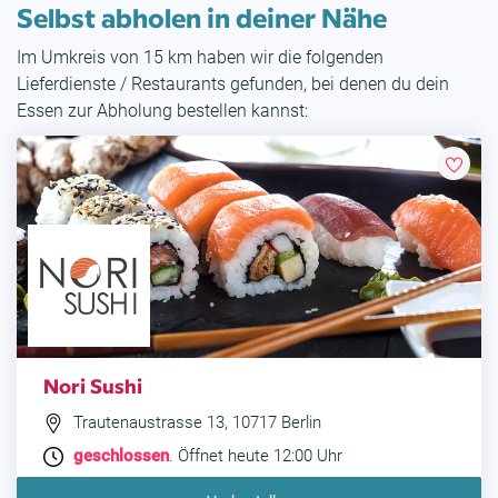
Selbst abholen in deiner Nähe
Im Umkreis von 15 km haben wir die folgenden
Lieferdienste / Restaurants gefunden, bei denen du dein
Essen zur Abholung bestellen kannst:
Nori Sushi
Trautenaustrasse 13, 10717 Berlin
geschlossen
. Öffnet heute 12:00 Uhr