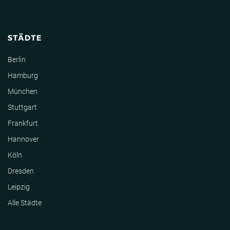
STÄDTE
Berlin
Hamburg
München
Stuttgart
Frankfurt
Hannover
Köln
Dresden
Leipzig
Alle Städte