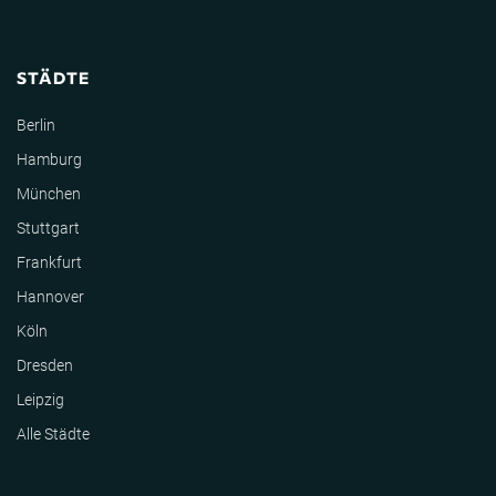
STÄDTE
Berlin
Hamburg
München
Stuttgart
Frankfurt
Hannover
Köln
Dresden
Leipzig
Alle Städte