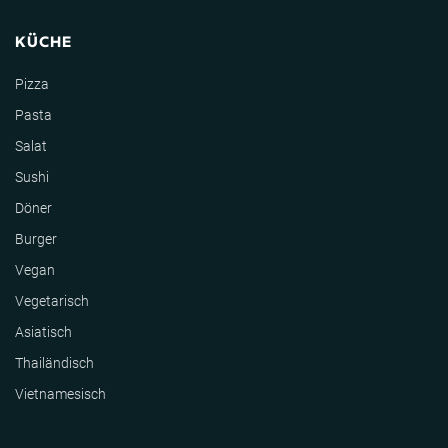
KÜCHE
Pizza
Pasta
Salat
Sushi
Döner
Burger
Vegan
Vegetarisch
Asiatisch
Thailändisch
Vietnamesisch