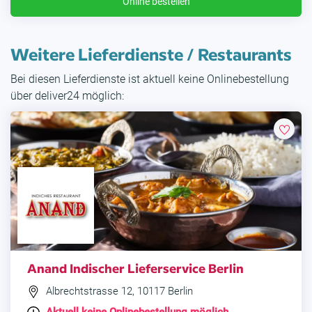
Online bestellen
Weitere Lieferdienste / Restaurants
Bei diesen Lieferdienste ist aktuell keine Onlinebestellung
über deliver24 möglich:
Anand Indischer Lieferservice Berlin
Albrechtstrasse 12, 10117 Berlin