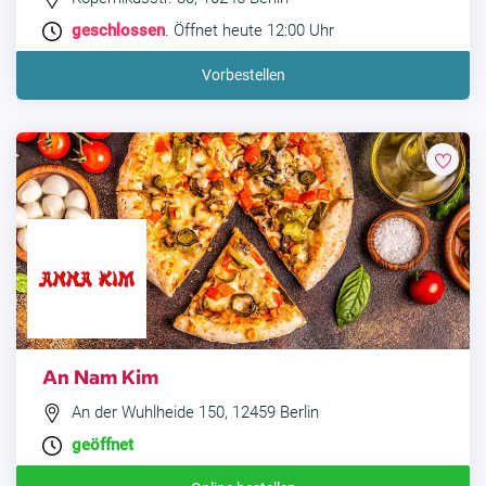
geschlossen
. Öffnet heute 12:00 Uhr
Vorbestellen
An Nam Kim
An der Wuhlheide 150, 12459 Berlin
geöffnet