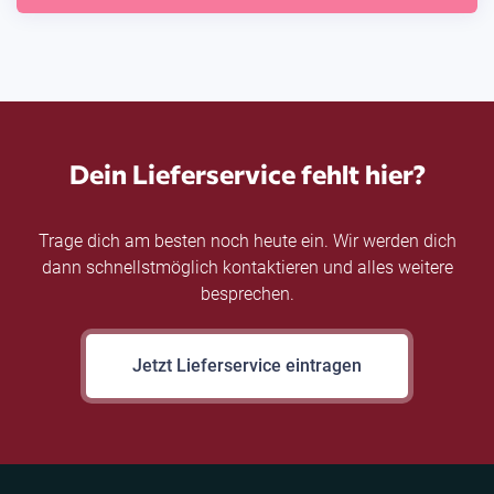
Dein Lieferservice fehlt hier?
Trage dich am besten noch heute ein. Wir werden dich
dann schnellstmöglich kontaktieren und alles weitere
besprechen.
Jetzt Lieferservice eintragen