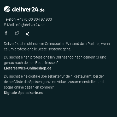
Telefon: +49 (0)30 804 97 933
E-Mail: info@deliver24.de
Deliver24 ist nicht nur ein Onlineportal. Wir sind dein Partner, wenn
es um professionelle Bestellsysteme geht.
Du suchst einen professionellen Onlineshop nach deinem CI und
genau nach deinen Bedürfnissen?
Lieferservice-Onlineshop.de
Du suchst eine digitale Speisekarte für dein Restaurant, bei der
deine Gäste die Speisen ganz individuell zusammenstellen und
sogar online bezahlen können?
Digitale-Speisekarte.eu