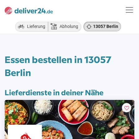
Lieferung
Abholung
13057 Berlin
Essen bestellen in 13057
Berlin
Lieferdienste in deiner Nähe