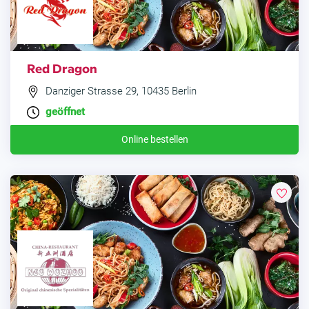
Red Dragon
Danziger Strasse 29, 10435 Berlin
geöffnet
Online bestellen