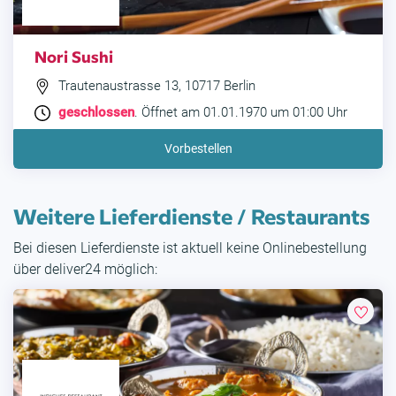
Nori Sushi
Trautenaustrasse 13, 10717 Berlin
geschlossen
. Öffnet am 01.01.1970 um 01:00 Uhr
Vorbestellen
Weitere Lieferdienste / Restaurants
Bei diesen Lieferdienste ist aktuell keine Onlinebestellung
über deliver24 möglich: