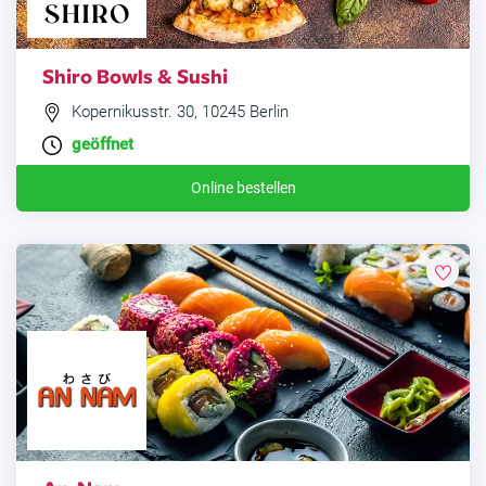
Shiro Bowls & Sushi
Kopernikusstr. 30, 10245 Berlin
geöffnet
Online bestellen