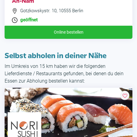
An-Nam
Gotzkowskystr. 10, 10555 Berlin
geöffnet
Online bestellen
Selbst abholen in deiner Nähe
Im Umkreis von 15 km haben wir die folgenden
Lieferdienste / Restaurants gefunden, bei denen du dein
Essen zur Abholung bestellen kannst: