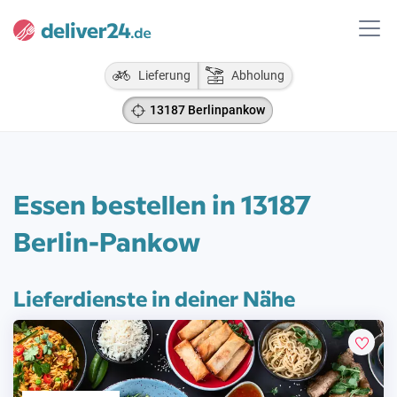
Lieferung
Abholung
13187 Berlinpankow
Essen bestellen in 13187
Berlin-Pankow
Lieferdienste in deiner Nähe