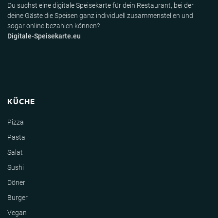
Du suchst eine digitale Speisekarte für dein Restaurant, bei der
deine Gäste die Speisen ganz individuell zusammenstellen und
sogar online bezahlen können?
Digitale-Speisekarte.eu
KÜCHE
Pizza
Pasta
Salat
Sushi
Döner
Burger
Vegan