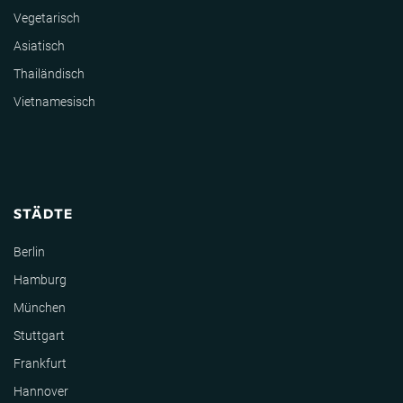
Vegetarisch
Asiatisch
Thailändisch
Vietnamesisch
STÄDTE
Berlin
Hamburg
München
Stuttgart
Frankfurt
Hannover