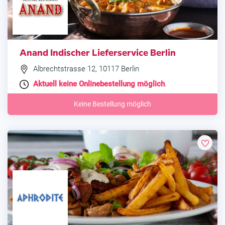
Anand Indischer Lieferservice Berlin
Albrechtstrasse 12, 10117 Berlin
Aktuell keine Onlinebestellung möglich
.
Keine Bestellung möglich