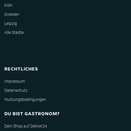
Köln
Dresden
Leipzig
Alle Städte
RECHTLICHES
Impressum
Datenschutz
Nutzungsbedingungen
DU BIST GASTRONOM?
Dein Shop auf Deliver24