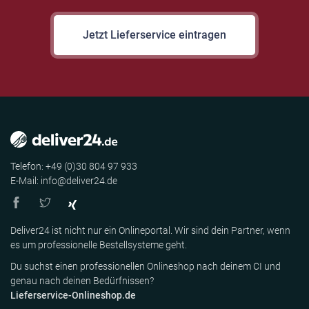
Jetzt Lieferservice eintragen
Telefon: +49 (0)30 804 97 933
E-Mail: info@deliver24.de
Deliver24 ist nicht nur ein Onlineportal. Wir sind dein Partner, wenn
es um professionelle Bestellsysteme geht.
Du suchst einen professionellen Onlineshop nach deinem CI und
genau nach deinen Bedürfnissen?
Lieferservice-Onlineshop.de