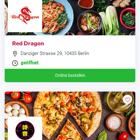
Red Dragon
Danziger Strasse 29, 10435 Berlin
geöffnet
Online bestellen