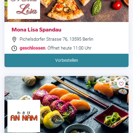
Mona Lisa Spandau
Pichelsdorfer Strasse 76, 13595 Berlin
geschlossen
. Öffnet heute 11:00 Uhr
Vorbestellen