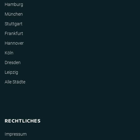
Hamburg
München
Stuttgart
Frankfurt
Hannover
Köln
Dresden
Leipzig
Alle Städte
RECHTLICHES
Impressum