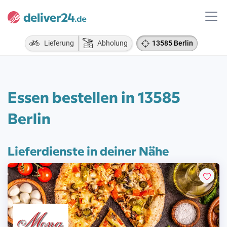
Lieferung
Abholung
13585 Berlin
Essen bestellen in 13585
Berlin
Lieferdienste in deiner Nähe