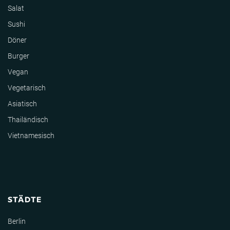
Salat
Sushi
Döner
Burger
Vegan
Vegetarisch
Asiatisch
Thailändisch
Vietnamesisch
STÄDTE
Berlin