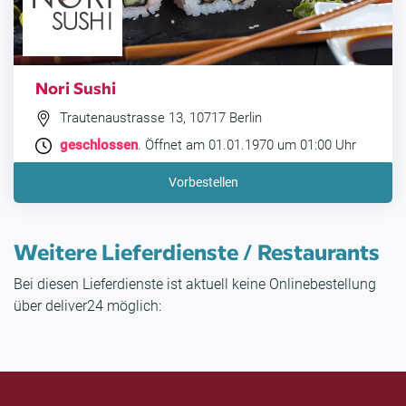
Nori Sushi
Trautenaustrasse 13, 10717 Berlin
geschlossen
. Öffnet am 01.01.1970 um 01:00 Uhr
Vorbestellen
Weitere Lieferdienste / Restaurants
Bei diesen Lieferdienste ist aktuell keine Onlinebestellung
über deliver24 möglich: