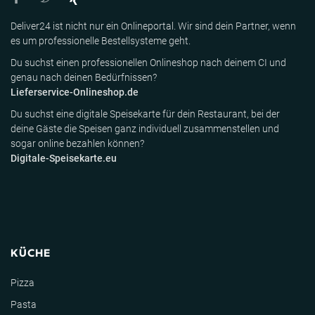
Deliver24 ist nicht nur ein Onlineportal. Wir sind dein Partner, wenn
es um professionelle Bestellsysteme geht.
Du suchst einen professionellen Onlineshop nach deinem CI und
genau nach deinen Bedürfnissen?
Lieferservice-Onlineshop.de
Du suchst eine digitale Speisekarte für dein Restaurant, bei der
deine Gäste die Speisen ganz individuell zusammenstellen und
sogar online bezahlen können?
Digitale-Speisekarte.eu
KÜCHE
Pizza
Pasta