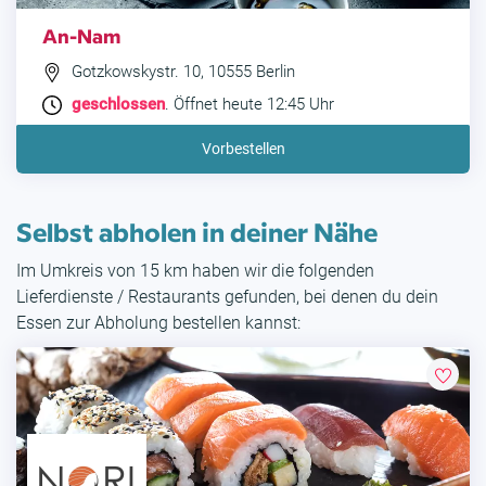
An-Nam
Gotzkowskystr. 10, 10555 Berlin
geschlossen
. Öffnet heute 12:45 Uhr
Vorbestellen
Selbst abholen in deiner Nähe
Im Umkreis von 15 km haben wir die folgenden
Lieferdienste / Restaurants gefunden, bei denen du dein
Essen zur Abholung bestellen kannst: