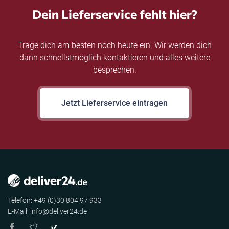
Dein Lieferservice fehlt hier?
Trage dich am besten noch heute ein. Wir werden dich
dann schnellstmöglich kontaktieren und alles weitere
besprechen.
Jetzt Lieferservice eintragen
Telefon: +49 (0)30 804 97 933
E-Mail: info@deliver24.de