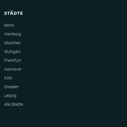
STÄDTE
Berlin
Hamburg
München
Stuttgart
Frankfurt
Hannover
Köln
Dresden
Leipzig
Alle Städte