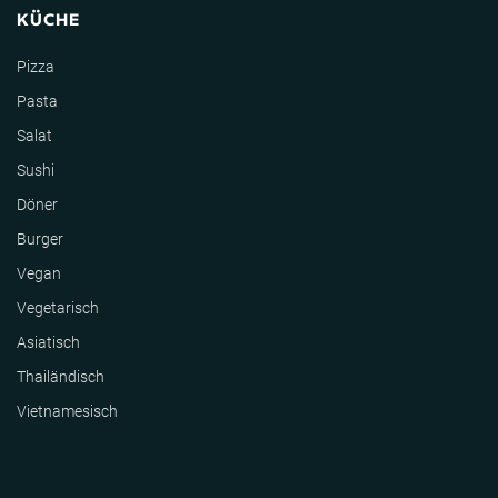
KÜCHE
Pizza
Pasta
Salat
Sushi
Döner
Burger
Vegan
Vegetarisch
Asiatisch
Thailändisch
Vietnamesisch