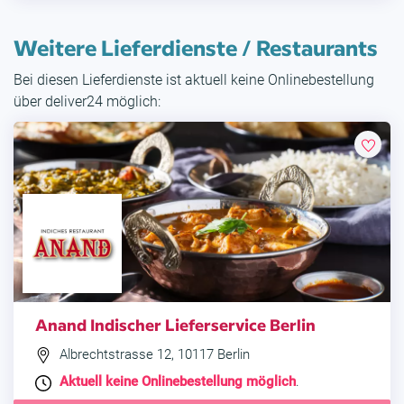
Weitere Lieferdienste / Restaurants
Bei diesen Lieferdienste ist aktuell keine Onlinebestellung
über deliver24 möglich:
Anand Indischer Lieferservice Berlin
Albrechtstrasse 12, 10117 Berlin
Aktuell keine Onlinebestellung möglich
.