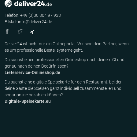
Telefon: +49 (0)30 804 97 933
E-Mail: info@deliver24.de
Deliver24 ist nicht nur ein Onlineportal. Wir sind dein Partner, wenn
es um professionelle Bestellsysteme geht.
Du suchst einen professionellen Onlineshop nach deinem CI und
genau nach deinen Bedürfnissen?
Lieferservice-Onlineshop.de
Du suchst eine digitale Speisekarte für dein Restaurant, bei der
deine Gäste die Speisen ganz individuell zusammenstellen und
sogar online bezahlen können?
Digitale-Speisekarte.eu