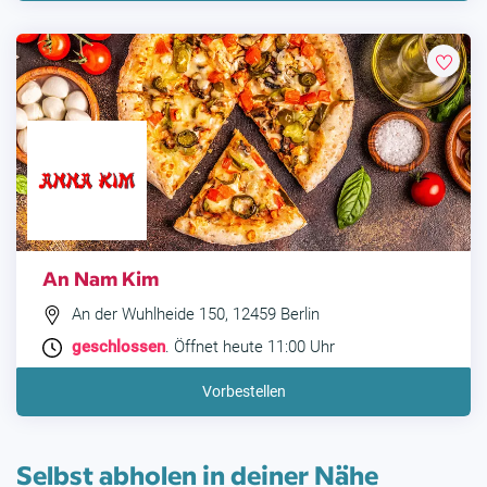
An Nam Kim
An der Wuhlheide 150, 12459 Berlin
geschlossen
. Öffnet heute 11:00 Uhr
Vorbestellen
Selbst abholen in deiner Nähe