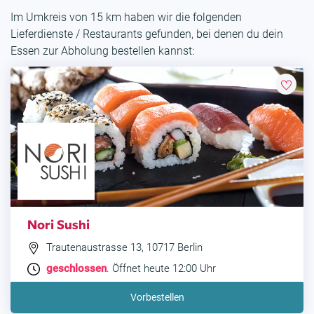
Im Umkreis von 15 km haben wir die folgenden
Lieferdienste / Restaurants gefunden, bei denen du dein
Essen zur Abholung bestellen kannst:
Nori Sushi
Trautenaustrasse 13, 10717 Berlin
geschlossen
. Öffnet heute 12:00 Uhr
Vorbestellen