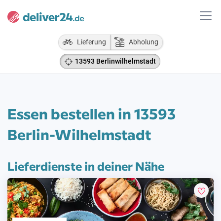
Lieferung
Abholung
13593 Berlinwilhelmstadt
Essen bestellen in 13593
Berlin-Wilhelmstadt
Lieferdienste in deiner Nähe