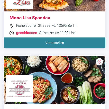
Mona Lisa Spandau
Pichelsdorfer Strasse 76, 13595 Berlin
geschlossen
. Öffnet heute 11:00 Uhr
Vorbestellen