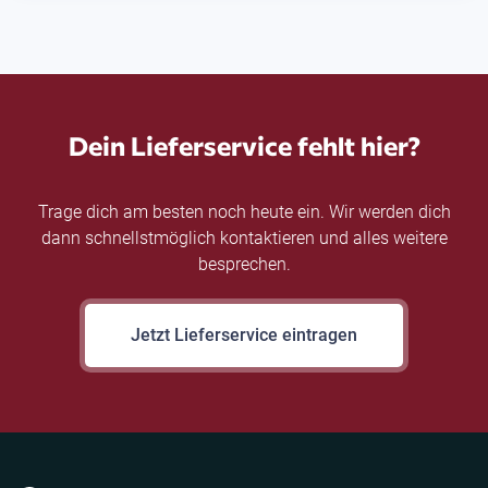
Dein Lieferservice fehlt hier?
Trage dich am besten noch heute ein. Wir werden dich
dann schnellstmöglich kontaktieren und alles weitere
besprechen.
Jetzt Lieferservice eintragen