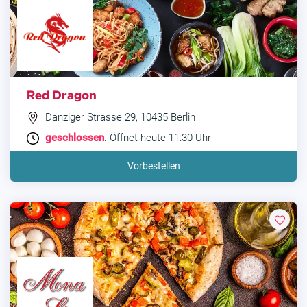
Red Dragon
Danziger Strasse 29, 10435 Berlin
geschlossen
. Öffnet heute 11:30 Uhr
Vorbestellen