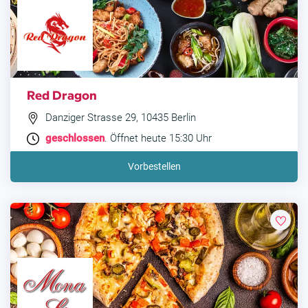
Red Dragon
Danziger Strasse 29, 10435 Berlin
geschlossen
. Öffnet heute 15:30 Uhr
Vorbestellen