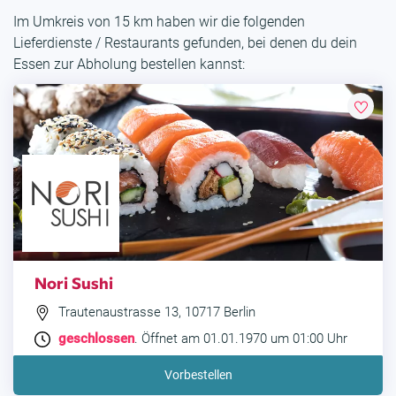
Im Umkreis von 15 km haben wir die folgenden
Lieferdienste / Restaurants gefunden, bei denen du dein
Essen zur Abholung bestellen kannst:
Nori Sushi
Trautenaustrasse 13, 10717 Berlin
geschlossen
. Öffnet am 01.01.1970 um 01:00 Uhr
Vorbestellen