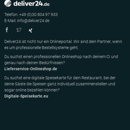
Telefon: +49 (0)30 804 97 933
E-Mail: info@deliver24.de
Deliver24 ist nicht nur ein Onlineportal. Wir sind dein Partner, wenn
es um professionelle Bestellsysteme geht.
Du suchst einen professionellen Onlineshop nach deinem CI und
genau nach deinen Bedürfnissen?
Lieferservice-Onlineshop.de
Du suchst eine digitale Speisekarte für dein Restaurant, bei der
deine Gäste die Speisen ganz individuell zusammenstellen und
sogar online bezahlen können?
Digitale-Speisekarte.eu