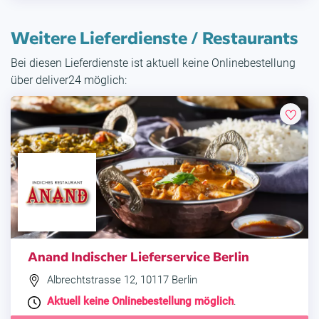
Weitere Lieferdienste / Restaurants
Bei diesen Lieferdienste ist aktuell keine Onlinebestellung
über deliver24 möglich:
Anand Indischer Lieferservice Berlin
Albrechtstrasse 12, 10117 Berlin
Aktuell keine Onlinebestellung möglich
.