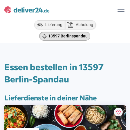
Lieferung
Abholung
13597 Berlinspandau
Essen bestellen in 13597
Berlin-Spandau
Lieferdienste in deiner Nähe