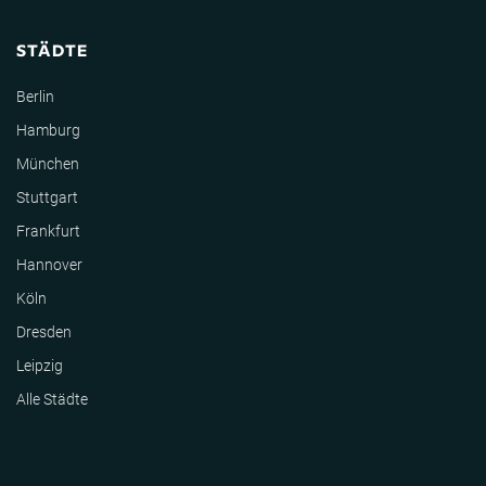
STÄDTE
Berlin
Hamburg
München
Stuttgart
Frankfurt
Hannover
Köln
Dresden
Leipzig
Alle Städte