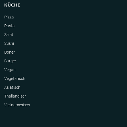
KÜCHE
Pizza
Pasta
Salat
Sushi
Döner
Burger
Vegan
Vegetarisch
Asiatisch
Thailändisch
Vietnamesisch