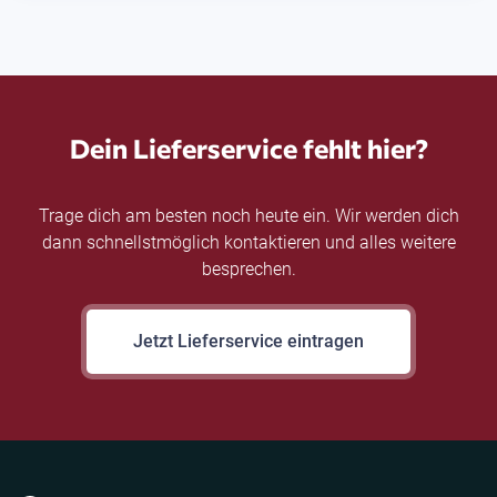
Dein Lieferservice fehlt hier?
Trage dich am besten noch heute ein. Wir werden dich
dann schnellstmöglich kontaktieren und alles weitere
besprechen.
Jetzt Lieferservice eintragen