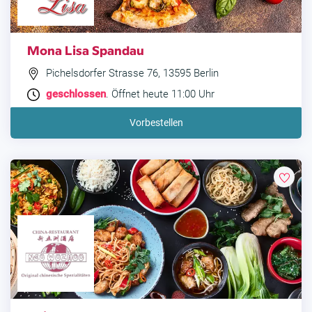
Mona Lisa Spandau
Pichelsdorfer Strasse 76, 13595 Berlin
geschlossen
. Öffnet heute 11:00 Uhr
Vorbestellen