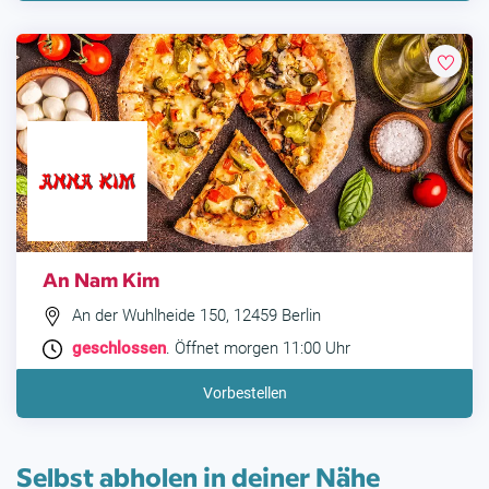
An Nam Kim
An der Wuhlheide 150, 12459 Berlin
geschlossen
. Öffnet morgen 11:00 Uhr
Vorbestellen
Selbst abholen in deiner Nähe