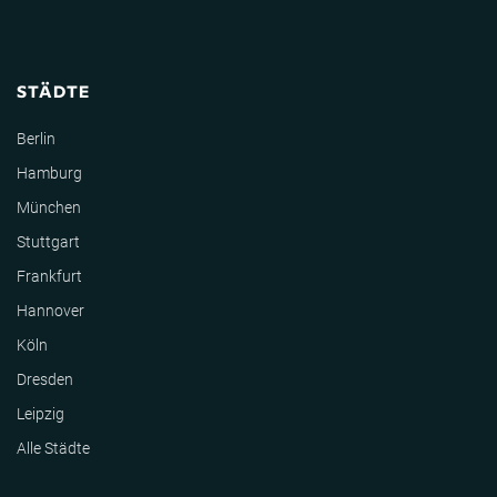
STÄDTE
Berlin
Hamburg
München
Stuttgart
Frankfurt
Hannover
Köln
Dresden
Leipzig
Alle Städte