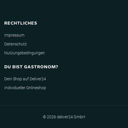
RECHTLICHES
Impressum
Datenschutz
Nutzungsbedingungen
DU BIST GASTRONOM?
Dein Shop auf Deliver24
Individueller Onlineshop
© 2026 deliver24 GmbH