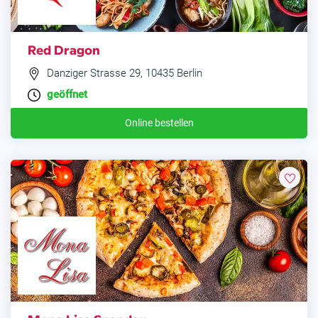
Red Dragon
Danziger Strasse 29, 10435 Berlin
geöffnet
Online bestellen