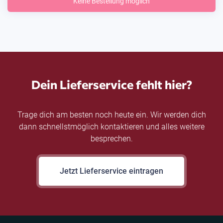
Keine Bestellung möglich
Dein Lieferservice fehlt hier?
Trage dich am besten noch heute ein. Wir werden dich
dann schnellstmöglich kontaktieren und alles weitere
besprechen.
Jetzt Lieferservice eintragen