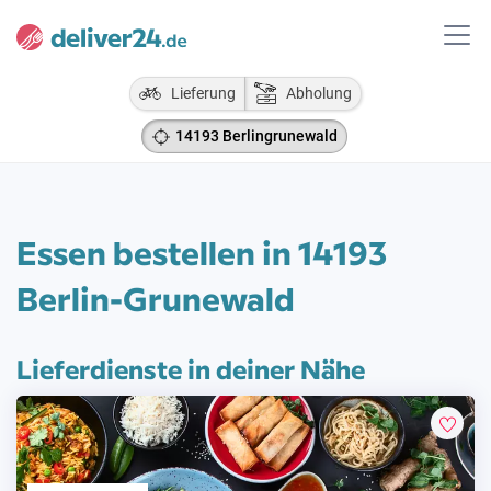
Lieferung
Abholung
14193 Berlingrunewald
Essen bestellen in 14193
Berlin-Grunewald
Lieferdienste in deiner Nähe