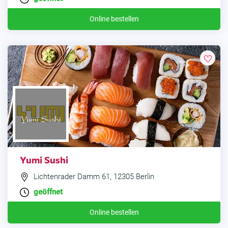
Online bestellen
Yumi Sushi
Lichtenrader Damm 61, 12305 Berlin
geöffnet
Online bestellen