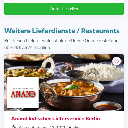
Online bestellen
Weitere Lieferdienste / Restaurants
Bei diesen Lieferdienste ist aktuell keine Onlinebestellung
über deliver24 möglich:
Anand Indischer Lieferservice Berlin
Albrechtstrasse 12, 10117 Berlin