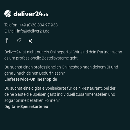
Telefon: +49 (0)30 804 97 933
E-Mail: info@deliver24.de
Deliver24 ist nicht nur ein Onlineportal. Wir sind dein Partner, wenn
es um professionelle Bestellsysteme geht.
Du suchst einen professionellen Onlineshop nach deinem CI und
genau nach deinen Bedürfnissen?
Lieferservice-Onlineshop.de
Du suchst eine digitale Speisekarte für dein Restaurant, bei der
deine Gäste die Speisen ganz individuell zusammenstellen und
sogar online bezahlen können?
Digitale-Speisekarte.eu