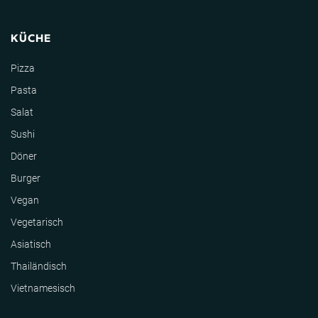
KÜCHE
Pizza
Pasta
Salat
Sushi
Döner
Burger
Vegan
Vegetarisch
Asiatisch
Thailändisch
Vietnamesisch