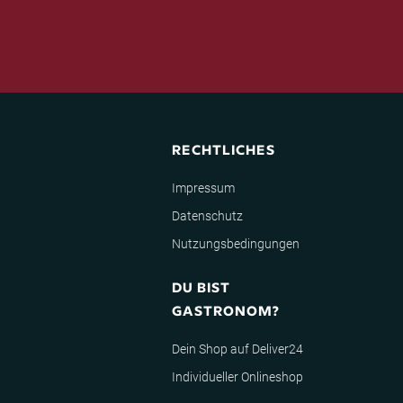
RECHTLICHES
Impressum
Datenschutz
Nutzungsbedingungen
DU BIST
GASTRONOM?
Dein Shop auf Deliver24
Individueller Onlineshop