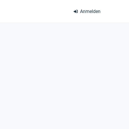
Anmelden