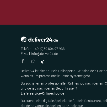
Telefon: +49 (0)30 804 97 933
E-Mail: info@deliver24.de
Deliver24 ist nicht nur ein Onlineportal. Wir sind dein Partne
wenn es um professionelle Bestellsysteme geht.
Du suchst einen professionellen Onlineshop nach deinem C
und genau nach deinen Bedürfnissen?
Lieferservice-Onlineshop.de
Du suchst eine digitale Speisekarte für dein Restaurant, bei
der deine Gäste die Speisen ganz individuell