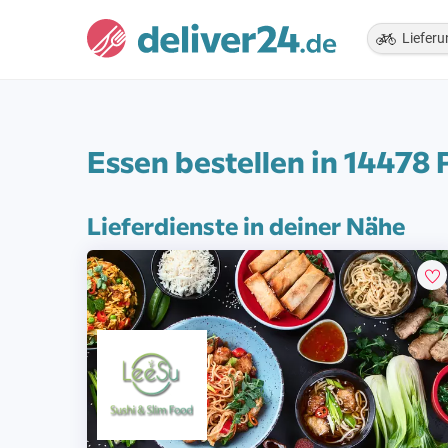
Lieferu
Essen bestellen in 14478
Lieferdienste in deiner Nähe