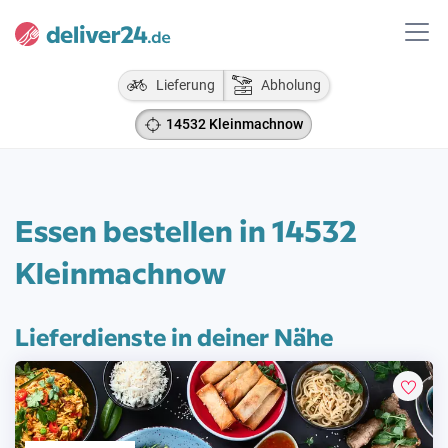
Lieferung
Abholung
14532 Kleinmachnow
Essen bestellen in 14532
Kleinmachnow
Lieferdienste in deiner Nähe