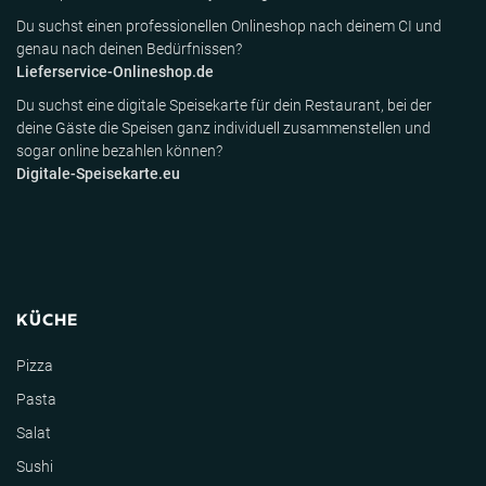
Du suchst einen professionellen Onlineshop nach deinem CI und
genau nach deinen Bedürfnissen?
Lieferservice-Onlineshop.de
Du suchst eine digitale Speisekarte für dein Restaurant, bei der
deine Gäste die Speisen ganz individuell zusammenstellen und
sogar online bezahlen können?
Digitale-Speisekarte.eu
KÜCHE
Pizza
Pasta
Salat
Sushi