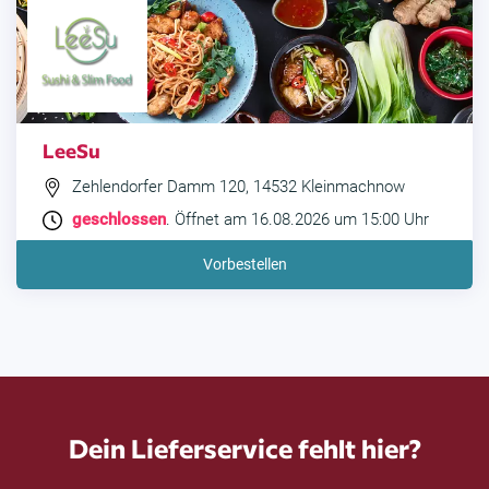
LeeSu
Zehlendorfer Damm 120, 14532 Kleinmachnow
geschlossen
. Öffnet am 16.08.2026 um 15:00 Uhr
Vorbestellen
Dein Lieferservice fehlt hier?