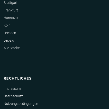
Stuttgart
Frankfurt
Hannover
Köln
Dresden
Leipzig
Alle Städte
RECHTLICHES
Impressum
Datenschutz
Nutzungsbedingungen