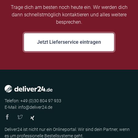
Trage dich am besten noch heute ein. Wir werden dich
dann schnellstmöglich kontaktieren und alles weitere
besprechen.
Jetzt Lieferservice eintragen
Telefon: +49 (0)30 804 97 933
E-Mail: info@deliver24.de
Deliver24 ist nicht nur ein Onlineportal. Wir sind dein Partner, wenn
es um professionelle Bestellsysteme geht.