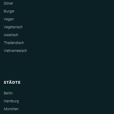
Döner
Burger
Vegan
Vegetarisch
Asiatisch
Thailändisch
Vietnamesisch
STÄDTE
Berlin
Hamburg
München